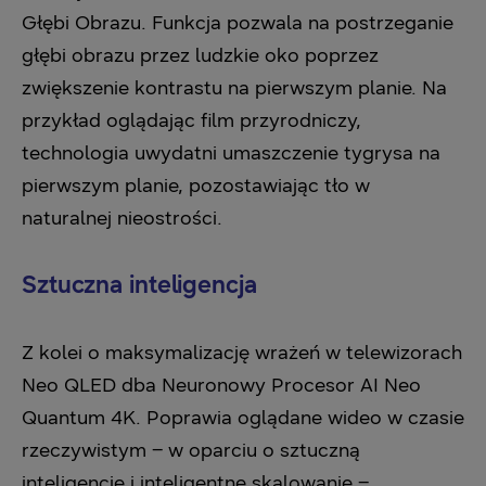
Głębi Obrazu. Funkcja pozwala na postrzeganie
głębi obrazu przez ludzkie oko poprzez
zwiększenie kontrastu na pierwszym planie. Na
przykład oglądając film przyrodniczy,
technologia uwydatni umaszczenie tygrysa na
pierwszym planie, pozostawiając tło w
naturalnej nieostrości.
Sztuczna inteligencja
Z kolei o maksymalizację wrażeń w telewizorach
Neo QLED dba Neuronowy Procesor AI Neo
Quantum 4K. Poprawia oglądane wideo w czasie
rzeczywistym – w oparciu o sztuczną
inteligencję i inteligentne skalowanie –