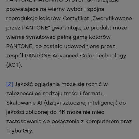
pozwalające na wierny wybór i spójną
reprodukcję kolorów. Certyfikat „Zweryfikowane
przez PANTONE” gwarantuje, że produkt może
wiernie symulować pełną gamę kolorów
PANTONE, co zostało udowodnione przez
zespół PANTONE Advanced Color Technology
(ACT).
[2]
Jakość oglądania może się różnić w
zależności od rodzaju treści i formatu.
Skalowanie AI (dzięki sztucznej inteligencji) do
jakości zbliżonej do 4K może nie mieć
zastosowania do połączenia z komputerem oraz
Trybu Gry.