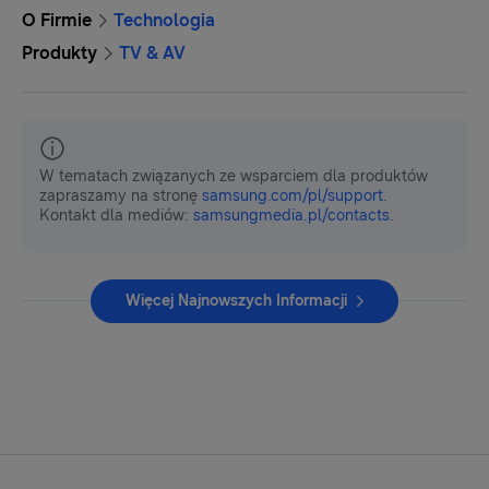
O Firmie
Technologia
Produkty
TV & AV
W tematach związanych ze wsparciem dla produktów
zapraszamy na stronę
samsung.com/pl/support
.
Kontakt dla mediów:
samsungmedia.pl/contacts
.
Więcej Najnowszych Informacji