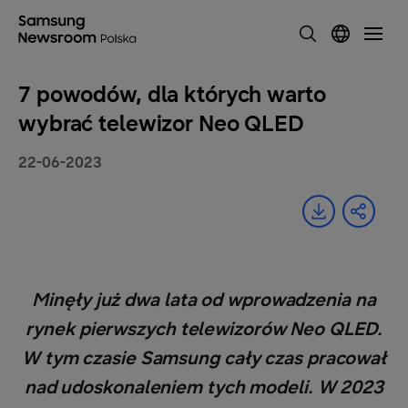
7 powodów, dla których warto
wybrać telewizor Neo QLED
22-06-2023
Minęły już dwa lata od wprowadzenia na
rynek pierwszych telewizorów Neo QLED.
W tym czasie Samsung cały czas pracował
nad udoskonaleniem tych modeli. W 2023