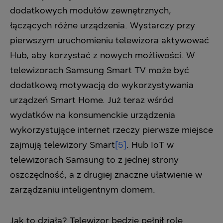
dodatkowych modułów zewnętrznych,
łączących różne urządzenia. Wystarczy przy
pierwszym uruchomieniu telewizora aktywować
Hub, aby korzystać z nowych możliwości. W
telewizorach Samsung Smart TV może być
dodatkową motywacją do wykorzystywania
urządzeń Smart Home. Już teraz wśród
wydatków na konsumenckie urządzenia
wykorzystujące internet rzeczy pierwsze miejsce
zajmują telewizory Smart
[5]
. Hub IoT w
telewizorach Samsung to z jednej strony
oszczędność, a z drugiej znaczne ułatwienie w
zarządzaniu inteligentnym domem.
Jak to działa? Telewizor będzie pełnił rolę