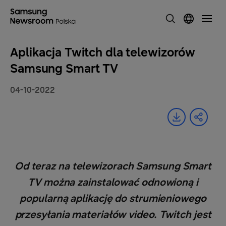
Aplikacja Twitch dla telewizorów
Samsung Smart TV
04-10-2022
Od teraz na telewizorach Samsung Smart
TV można zainstalować odnowioną i
popularną aplikację do strumieniowego
przesyłania materiałów video. Twitch jest