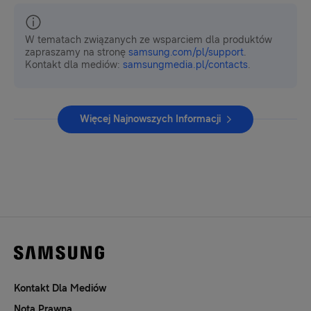
W tematach związanych ze wsparciem dla produktów
zapraszamy na stronę
samsung.com/pl/support
.
Kontakt dla mediów:
samsungmedia.pl/contacts
.
Więcej Najnowszych Informacji
Kontakt Dla Mediów
Nota Prawna