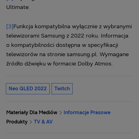
Ultimate.
[3]
Funkcja kompatybilna wyłącznie z wybranymi
telewizorami Samsung z 2022 roku. Informacja
o kompatybilności dostępna w specyfikacji
telewizorów na stronie samsung.pl. Wymagane
źródło dźwięku w formacie Dolby Atmos.
Neo QLED 2022
Twitch
Materiały Dla Mediów
Informacje Prasowe
Produkty
TV & AV