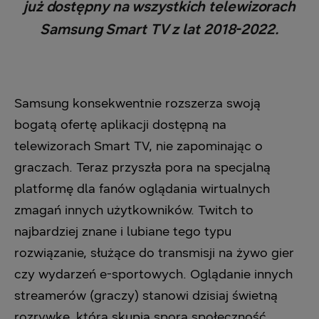
już dostępny na wszystkich telewizorach
Samsung Smart TV z lat 2018-2022.
Samsung konsekwentnie rozszerza swoją
bogatą ofertę aplikacji dostępną na
telewizorach Smart TV, nie zapominając o
graczach. Teraz przyszła pora na specjalną
platformę dla fanów oglądania wirtualnych
zmagań innych użytkowników. Twitch to
najbardziej znane i lubiane tego typu
rozwiązanie, służące do transmisji na żywo gier
czy wydarzeń e-sportowych. Oglądanie innych
streamerów (graczy) stanowi dzisiaj świetną
rozrywkę, która skupia sporą społeczność