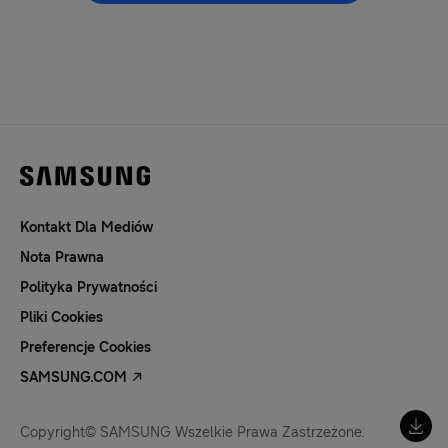
Kontakt Dla Mediów
Nota Prawna
Polityka Prywatności
Pliki Cookies
Preferencje Cookies
SAMSUNG.COM
Copyright© SAMSUNG Wszelkie Prawa Zastrzeżone.