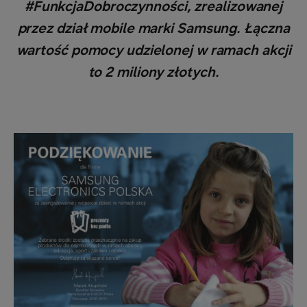
#FunkcjaDobroczynności, zrealizowanej
przez dział mobile marki Samsung. Łączna
wartość pomocy udzielonej w ramach akcji
to 2 miliony złotych.