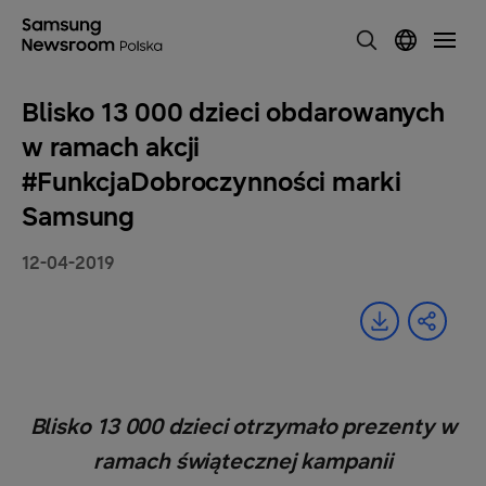
Blisko 13 000 dzieci obdarowanych
w ramach akcji
#FunkcjaDobroczynności marki
Samsung
12-04-2019
Blisko 13 000 dzieci otrzymało prezenty w
ramach świątecznej kampanii