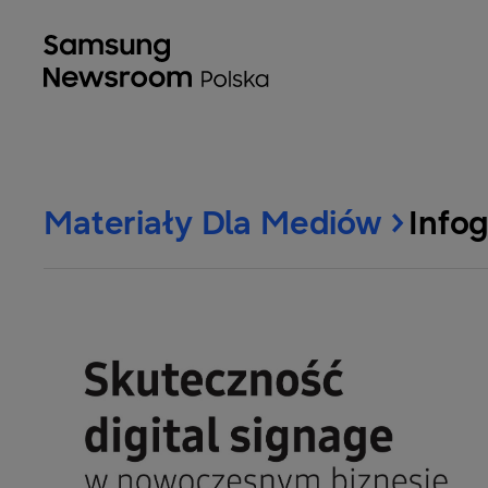
Materiały Dla Mediów
Infog