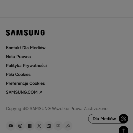
Kontakt Dla Mediów
Nota Prawna
Polityka Prywatności
Pliki Cookies
Preferencje Cookies
SAMSUNG.COM
Copyright© SAMSUNG Wszelkie Prawa Zastrzeżone.
Dla Mediów