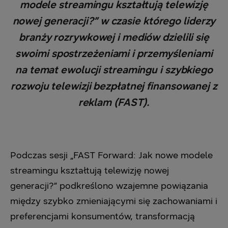
modele streamingu kształtują telewizję
nowej generacji?” w czasie którego liderzy
branży rozrywkowej i mediów dzielili się
swoimi spostrzeżeniami i przemyśleniami
na temat ewolucji streamingu i szybkiego
rozwoju telewizji bezpłatnej finansowanej z
reklam (FAST).
Podczas sesji „FAST Forward: Jak nowe modele
streamingu kształtują telewizję nowej
generacji?” podkreślono wzajemne powiązania
między szybko zmieniającymi się zachowaniami i
preferencjami konsumentów, transformacją