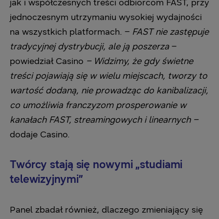
jak i współczesnych treści odbiorcom FAST, przy
jednoczesnym utrzymaniu wysokiej wydajności
na wszystkich platformach. –
FAST nie zastępuje
tradycyjnej dystrybucji, ale ją poszerza
–
powiedział Casino
– Widzimy, że gdy świetne
treści pojawiają się w wielu miejscach, tworzy to
wartość dodaną, nie prowadząc do kanibalizacji,
co umożliwia franczyzom prosperowanie w
kanałach FAST, streamingowych i linearnych –
dodaje Casino.
Twórcy stają się nowymi „studiami
telewizyjnymi”
Panel zbadał również, dlaczego zmieniający się