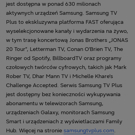
jest dostępna w ponad 630 milionach
aktywnych urządzeń Samsung. Samsung TV
Plus to ekskluzywna platforma FAST oferująca
wyselekcjonowane kanały i wydarzenia na żywo,
w tym trasę koncertową Jonas Brothers „JONAS
20 Tour”, Letterman TV, Conan O’Brien TV, The
Ringer od Spotify, BillboardTV oraz programy
czołowych twórców cyfrowych, takich jak Mark
Rober TV, Dhar Mann TV i Michelle Khare’s
Challenge Accepted. Serwis Samsung TV Plus
jest dostępny bez konieczności wykupywania
abonamentu w telewizorach Samsung,
urządzeniach Galaxy, monitorach Samsung
Smart i urządzeniach z wyświetlaczami Family
Hub. Więcej na stronie
samsungtvplus.com
.