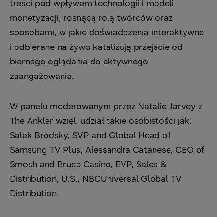
treści pod wpływem technologii i modeli
monetyzacji, rosnącą rolą twórców oraz
sposobami, w jakie doświadczenia interaktywne
i odbierane na żywo katalizują przejście od
biernego oglądania do aktywnego
zaangażowania.
W panelu moderowanym przez Natalie Jarvey z
The Ankler wzięli udział takie osobistości jak:
Salek Brodsky, SVP and Global Head of
Samsung TV Plus; Alessandra Catanese, CEO of
Smosh and Bruce Casino, EVP, Sales &
Distribution, U.S., NBCUniversal Global TV
Distribution.