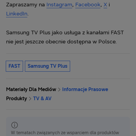
Zapraszamy na
Instagram
,
Facebook
,
X
i
LinkedIn
.
Samsung TV Plus jako usługa z kanałami FAST
nie jest jeszcze obecnie dostępna w Polsce.
FAST
Samsung TV Plus
Materiały Dla Mediów
Informacje Prasowe
Produkty
TV & AV
W tematach związanych ze wsparciem dla produktów