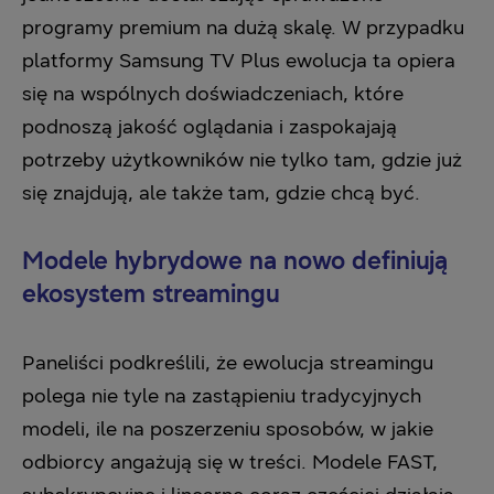
programy premium na dużą skalę. W przypadku
platformy Samsung TV Plus ewolucja ta opiera
się na wspólnych doświadczeniach, które
podnoszą jakość oglądania i zaspokajają
potrzeby użytkowników nie tylko tam, gdzie już
się znajdują, ale także tam, gdzie chcą być.
Modele hybrydowe na nowo definiują
ekosystem streamingu
Paneliści podkreślili, że ewolucja streamingu
polega nie tyle na zastąpieniu tradycyjnych
modeli, ile na poszerzeniu sposobów, w jakie
odbiorcy angażują się w treści. Modele FAST,