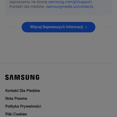
zapraszamy na stronę
samsung.com/pl/support
.
Kontakt dla mediów:
samsungmedia.pl/contacts
.
Więcej Najnowszych Informacji
Kontakt Dla Mediów
Nota Prawna
Polityka Prywatności
Pliki Cookies