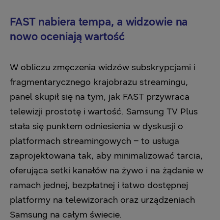
FAST nabiera tempa, a widzowie na
nowo oceniają wartość
W obliczu zmęczenia widzów subskrypcjami i
fragmentarycznego krajobrazu streamingu,
panel skupił się na tym, jak FAST przywraca
telewizji prostotę i wartość. Samsung TV Plus
stała się punktem odniesienia w dyskusji o
platformach streamingowych – to usługa
zaprojektowana tak, aby minimalizować tarcia,
oferująca setki kanałów na żywo i na żądanie w
ramach jednej, bezpłatnej i łatwo dostępnej
platformy na telewizorach oraz urządzeniach
Samsung na całym świecie.