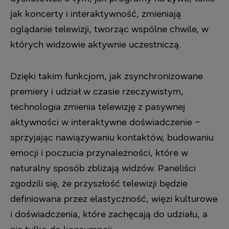
jak koncerty i interaktywność, zmieniają
oglądanie telewizji, tworząc wspólne chwile, w
których widzowie aktywnie uczestniczą.
Dzięki takim funkcjom, jak zsynchronizowane
premiery i udział w czasie rzeczywistym,
technologia zmienia telewizję z pasywnej
aktywności w interaktywne doświadczenie –
sprzyjając nawiązywaniu kontaktów, budowaniu
emocji i poczucia przynależności, które w
naturalny sposób zbliżają widzów. Paneliści
zgodzili się, że przyszłość telewizji będzie
definiowana przez elastyczność, więzi kulturowe
i doświadczenia, które zachęcają do udziału, a