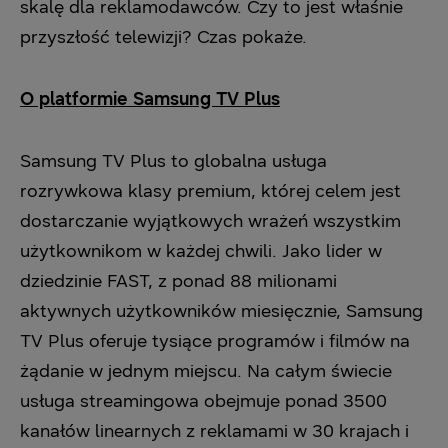
skalę dla reklamodawców. Czy to jest właśnie
przyszłość telewizji? Czas pokaże.
O platformie Samsung TV Plus
Samsung TV Plus to globalna usługa
rozrywkowa klasy premium, której celem jest
dostarczanie wyjątkowych wrażeń wszystkim
użytkownikom w każdej chwili. Jako lider w
dziedzinie FAST, z ponad 88 milionami
aktywnych użytkowników miesięcznie, Samsung
TV Plus oferuje tysiące programów i filmów na
żądanie w jednym miejscu. Na całym świecie
usługa streamingowa obejmuje ponad 3500
kanałów linearnych z reklamami w 30 krajach i