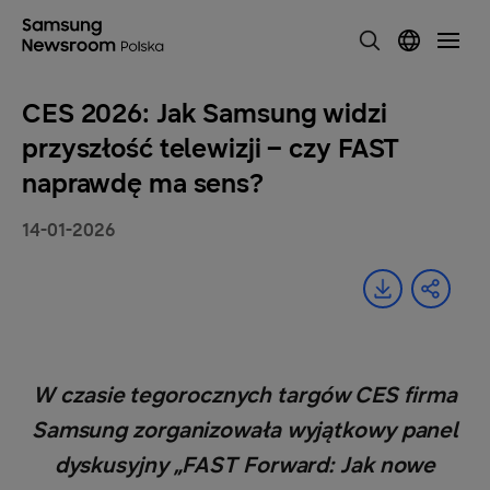
CES 2026: Jak Samsung widzi
przyszłość telewizji – czy FAST
naprawdę ma sens?
14-01-2026
W czasie tegorocznych targów CES firma
Samsung zorganizowała wyjątkowy panel
dyskusyjny „FAST Forward: Jak nowe