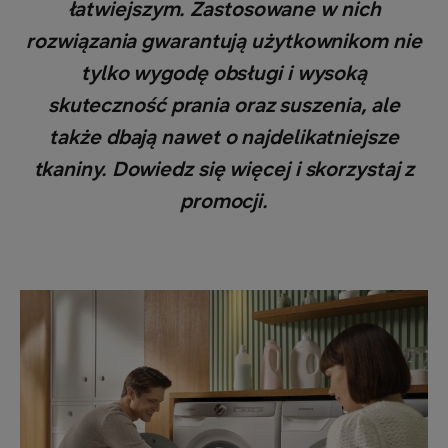
łatwiejszym. Zastosowane w nich
rozwiązania gwarantują użytkownikom nie
tylko wygodę obsługi i wysoką
skuteczność prania oraz suszenia, ale
także dbają nawet o najdelikatniejsze
tkaniny. Dowiedz się więcej i skorzystaj z
promocji.