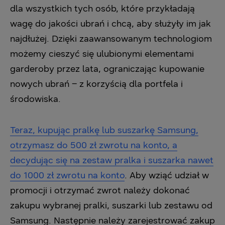
dla wszystkich tych osób, które przykładają
wagę do jakości ubrań i chcą, aby służyły im jak
najdłużej. Dzięki zaawansowanym technologiom
możemy cieszyć się ulubionymi elementami
garderoby przez lata, ograniczając kupowanie
nowych ubrań – z korzyścią dla portfela i
środowiska.
Teraz, kupując pralkę lub suszarkę Samsung,
otrzymasz do 500 zł zwrotu na konto, a
decydując się na zestaw pralka i suszarka nawet
do 1000 zł zwrotu na konto
. Aby wziąć udział w
promocji i otrzymać zwrot należy dokonać
zakupu wybranej pralki, suszarki lub zestawu od
Samsung. Następnie należy zarejestrować zakup