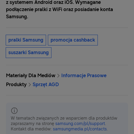
z systemem Android oraz iOS. Wymagane
podłączenie pralki z WiFi oraz posiadanie konta
Samsung.
pralki Samsung
promocja cashback
suszarki Samsung
Materiały Dla Mediów
Informacje Prasowe
Produkty
Sprzęt AGD
W tematach związanych ze wsparciem dla produktów
zapraszamy na stronę
samsung.com/pl/support
.
Kontakt dla mediów:
samsungmedia.pl/contacts
.