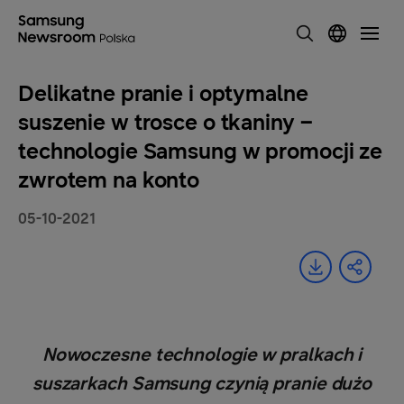
Delikatne pranie i optymalne
suszenie w trosce o tkaniny –
technologie Samsung w promocji ze
zwrotem na konto
05-10-2021
Nowoczesne technologie w pralkach i
suszarkach Samsung czynią pranie dużo