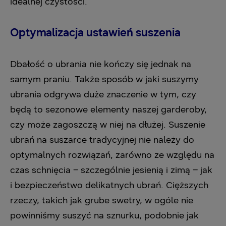
idealnej czystości.
Optymalizacja ustawień suszenia
Dbałość o ubrania nie kończy się jednak na
samym praniu. Także sposób w jaki suszymy
ubrania odgrywa duże znaczenie w tym, czy
będą to sezonowe elementy naszej garderoby,
czy może zagoszczą w niej na dłużej. Suszenie
ubrań na suszarce tradycyjnej nie należy do
optymalnych rozwiązań, zarówno ze względu na
czas schnięcia – szczególnie jesienią i zimą – jak
i bezpieczeństwo delikatnych ubrań. Cięższych
rzeczy, takich jak grube swetry, w ogóle nie
powinniśmy suszyć na sznurku, podobnie jak