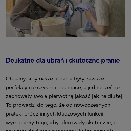
Delikatne dla ubrań i skuteczne pranie
Chcemy, aby nasze ubrania były zawsze
perfekcyjnie czyste i pachnące, a jednocześnie
zachowały swoją pierwotną jakość jak najdłużej.
To prowadzi do tego, że od nowoczesnych
pralek, prócz innych kluczowych funkcji,
wymagamy tego, aby oferowały skuteczne, a