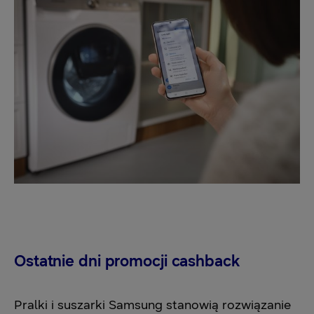
Ostatnie dni promocji cashback
Pralki i suszarki Samsung stanowią rozwiązanie