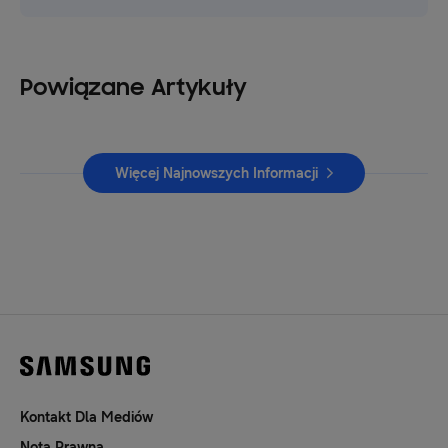
Powiązane Artykuły
Więcej Najnowszych Informacji
Kontakt Dla Mediów
Nota Prawna