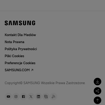
Kontakt Dla Mediów
Nota Prawna
Polityka Prywatności
Pliki Cookies
Preferencje Cookies
SAMSUNG.COM
Copyright© SAMSUNG Wszelkie Prawa Zastrzeżone.