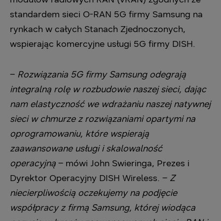
standardem sieci O-RAN 5G firmy Samsung na
rynkach w całych Stanach Zjednoczonych,
wspierając komercyjne usługi 5G firmy DISH.
–
Rozwiązania 5G firmy Samsung odegrają
integralną rolę w rozbudowie naszej sieci, dając
nam elastyczność we wdrażaniu naszej natywnej
sieci w chmurze z rozwiązaniami opartymi na
oprogramowaniu, które wspierają
zaawansowane usługi i skalowalność
operacyjną
– mówi John Swieringa, Prezes i
Dyrektor Operacyjny DISH Wireless. –
Z
niecierpliwością oczekujemy na podjęcie
współpracy z firmą Samsung, której wiodąca