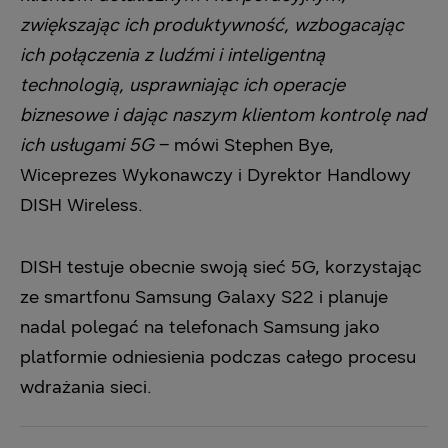
zwiększając ich produktywność, wzbogacając
ich połączenia z ludźmi i inteligentną
technologią, usprawniając ich operacje
biznesowe i dając naszym klientom kontrolę nad
ich usługami 5G
– mówi Stephen Bye,
Wiceprezes Wykonawczy i Dyrektor Handlowy
DISH Wireless.
DISH testuje obecnie swoją sieć 5G, korzystając
ze smartfonu Samsung Galaxy S22 i planuje
nadal polegać na telefonach Samsung jako
platformie odniesienia podczas całego procesu
wdrażania sieci.