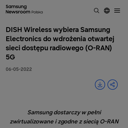
DISH Wireless wybiera Samsung
Electronics do wdrożenia otwartej
sieci dostępu radiowego (O-RAN)
5G
06-05-2022
Samsung dostarczy w pełni
zwirtualizowane i zgodne z siecią O-RAN