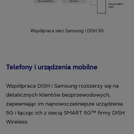
Współpraca sieci Samsung i DISH 5G
Telefony i urządzenia mobilne
Współpraca DISH i Samsung rozszerzy się na
detalicznych klientów bezprzewodowych,
zapewniając im najnowocześniejsze urządzenia
5G i łącząc ich z siecią SMART 5G™ firmy DISH
Wireless.