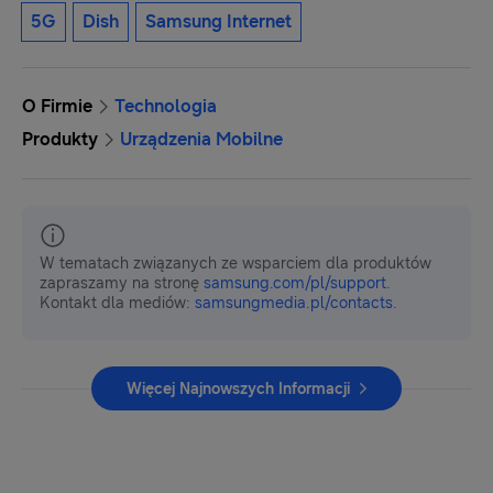
5G
Dish
Samsung Internet
O Firmie
Technologia
Produkty
Urządzenia Mobilne
W tematach związanych ze wsparciem dla produktów
zapraszamy na stronę
samsung.com/pl/support
.
Kontakt dla mediów:
samsungmedia.pl/contacts
.
Więcej Najnowszych Informacji