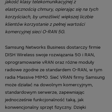
jakość klasy telekomunikacyjnej z
elastycznością chmury, opierając się na tych
korzyściach, by umożliwić większej liczbie
klientów korzystanie z pełnej wartości
komercyjnej sieci O-RAN 5G.
Samsung Networks Business dostarczy firmie
DISH Wireless swoje rozwiązania 5G i RAN,
oprogramowanie vRAN oraz różne moduły
radiowe zgodne ze standardem O-RAN, w tym
radia Massive MIMO. Sieć VRAN firmy Samsung
może działać na dowolnym komercyjnym,
standardowym serwerze, zapewniając
jednocześnie funkcjonalność taką, jak
konwencjonalny sprzęt fizyczny. Dzięki