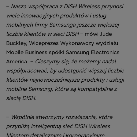
–
Nasza współpraca z DISH Wireless przynosi
wiele innowacyjnych produktów i usług
mobilnych firmy Samsunga jeszcze większej
liczbie klientów w sieci DISH
– mówi Jude
Buckley, Wiceprezes Wykonawczy wydziału
Mobile Business spółki Samsung Electronics
America. –
Cieszymy się, że możemy nadal
współpracować, by udostępnić więszej liczbie
klientów najnowocześniejsze produkty i usługi
mobilne Samsung, które są kompatybilne z
siecią DISH.
–
Wspólnie stworzymy rozwiązania, które
przybliżą inteligentną sieć DISH Wireless
klientom detalicznym i korporacyjnym,