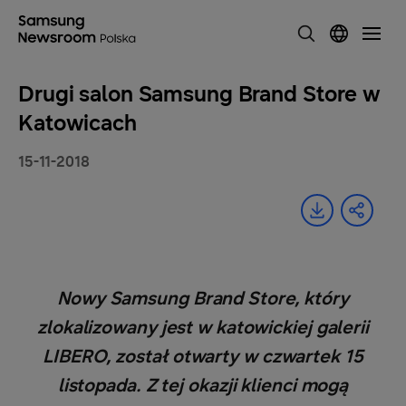
Drugi salon Samsung Brand Store w
Katowicach
15-11-2018
Nowy Samsung Brand Store, który
zlokalizowany jest w katowickiej galerii
LIBERO, został otwarty w czwartek 15
listopada. Z tej okazji klienci mogą