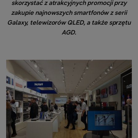
skorzystać z atrakcyjnych promocji przy
zakupie najnowszych smartfonów z serii
Galaxy, telewizorów QLED, a także sprzętu
AGD.