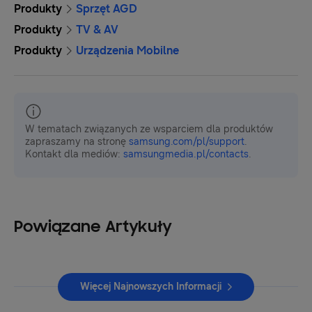
Produkty
Sprzęt AGD
Produkty
TV & AV
Produkty
Urządzenia Mobilne
W tematach związanych ze wsparciem dla produktów
zapraszamy na stronę
samsung.com/pl/support
.
Kontakt dla mediów:
samsungmedia.pl/contacts
.
Powiązane Artykuły
Więcej Najnowszych Informacji