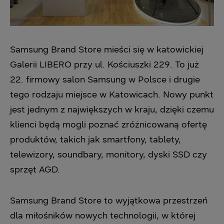
Samsung Brand Store mieści się w katowickiej
Galerii LIBERO przy ul. Kościuszki 229. To już
22. firmowy salon Samsung w Polsce i drugie
tego rodzaju miejsce w Katowicach. Nowy punkt
jest jednym z największych w kraju, dzięki czemu
klienci będą mogli poznać zróżnicowaną ofertę
produktów, takich jak smartfony, tablety,
telewizory, soundbary, monitory, dyski SSD czy
sprzęt AGD.
Samsung Brand Store to wyjątkowa przestrzeń
dla miłośników nowych technologii, w której