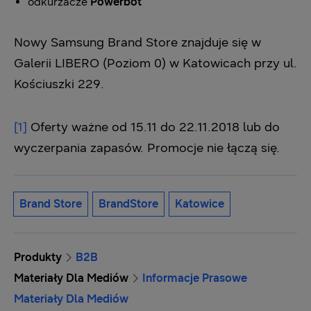
odkurzacze
Powerbot
Nowy Samsung Brand Store znajduje się w
Galerii LIBERO (Poziom 0) w Katowicach przy ul.
Kościuszki 229.
[1]
Oferty ważne od 15.11 do 22.11.2018 lub do
wyczerpania zapasów. Promocje nie łączą się.
Brand Store
BrandStore
Katowice
Produkty
B2B
Materiały Dla Mediów
Informacje Prasowe
Materiały Dla Mediów