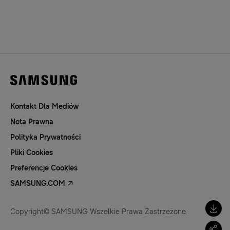
Kontakt Dla Mediów
Nota Prawna
Polityka Prywatności
Pliki Cookies
Preferencje Cookies
SAMSUNG.COM
Copyright© SAMSUNG Wszelkie Prawa Zastrzeżone.