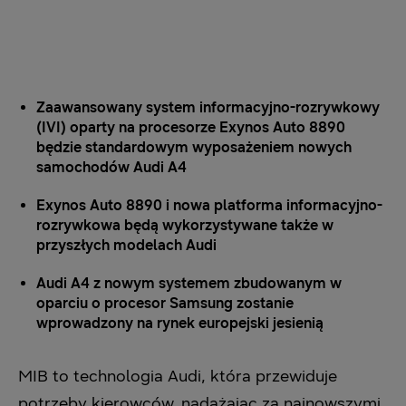
Zaawansowany system informacyjno-rozrywkowy
(IVI) oparty na procesorze Exynos Auto 8890
będzie standardowym wyposażeniem nowych
samochodów Audi A4
Exynos Auto 8890 i nowa platforma informacyjno-
rozrywkowa będą wykorzystywane także w
przyszłych modelach Audi
Audi A4 z nowym systemem zbudowanym w
oparciu o procesor Samsung zostanie
wprowadzony na rynek europejski jesienią
MIB to technologia Audi, która przewiduje
potrzeby kierowców, nadążając za najnowszymi