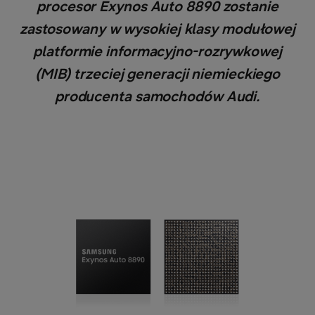
procesor Exynos Auto 8890 zostanie
zastosowany w wysokiej klasy modułowej
platformie informacyjno-rozrywkowej
(MIB) trzeciej generacji niemieckiego
producenta samochodów Audi.