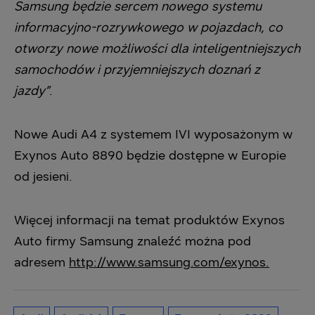
Samsung będzie sercem nowego systemu
informacyjno-rozrywkowego w pojazdach, co
otworzy nowe możliwości dla inteligentniejszych
samochodów i przyjemniejszych doznań z
jazdy”
.
Nowe Audi A4 z systemem IVI wyposażonym w
Exynos Auto 8890 będzie dostępne w Europie
od jesieni.
Więcej informacji na temat produktów Exynos
Auto firmy Samsung znaleźć można pod
adresem
http://www.samsung.com/exynos.