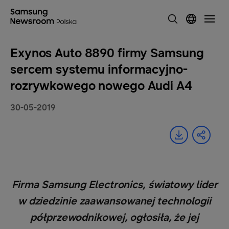
Exynos Auto 8890 firmy Samsung
sercem systemu informacyjno-
rozrywkowego nowego Audi A4
30-05-2019
Firma Samsung Electronics, światowy lider
w dziedzinie zaawansowanej technologii
półprzewodnikowej, ogłosiła, że jej