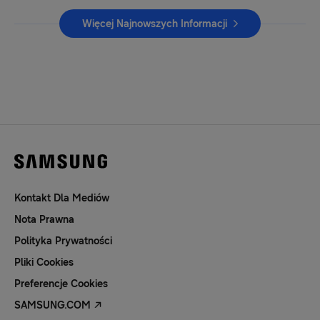
Więcej Najnowszych Informacji
Kontakt Dla Mediów
Nota Prawna
Polityka Prywatności
Pliki Cookies
Preferencje Cookies
SAMSUNG.COM