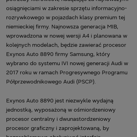
osiągnięciami w zakresie sprzętu informacyjno-
rozrywkowego w pojazdach klasy premium tej
niemieckiej firmy. Najnowsza generacja MIB,
wprowadzona w nowej wersji A4 i planowana w
kolejnych modelach, będzie zawierać procesor
Exynos Auto 8890 firmy Samsung, który
wybrano do systemu IVI nowej generacji Audi w
2017 roku w ramach Progresywnego Programu
Półprzewodnikowego Audi (PSCP).
Exynos Auto 8890 jest niezwykle wydajną
jednostką, wyposażoną w ośmiordzeniowy
procesor centralny i dwunastordzeniowy
procesor graficzny i zaprojektowaną, by