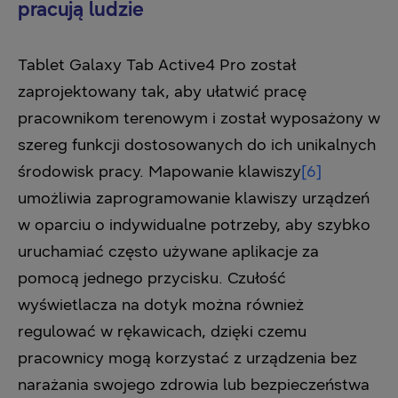
pracują ludzie
Tablet Galaxy Tab Active4 Pro został
zaprojektowany tak, aby ułatwić pracę
pracownikom terenowym i został wyposażony w
szereg funkcji dostosowanych do ich unikalnych
środowisk pracy. Mapowanie klawiszy
[6]
umożliwia zaprogramowanie klawiszy urządzeń
w oparciu o indywidualne potrzeby, aby szybko
uruchamiać często używane aplikacje za
pomocą jednego przycisku. Czułość
wyświetlacza na dotyk można również
regulować w rękawicach, dzięki czemu
pracownicy mogą korzystać z urządzenia bez
narażania swojego zdrowia lub bezpieczeństwa