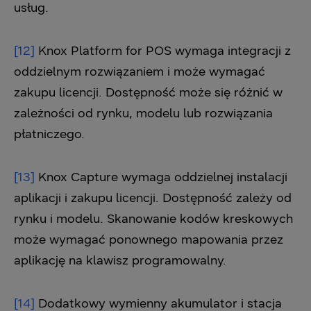
usług.
[12]
Knox Platform for POS wymaga integracji z
oddzielnym rozwiązaniem i może wymagać
zakupu licencji. Dostępność może się różnić w
zależności od rynku, modelu lub rozwiązania
płatniczego.
[13]
Knox Capture wymaga oddzielnej instalacji
aplikacji i zakupu licencji. Dostępność zależy od
rynku i modelu. Skanowanie kodów kreskowych
może wymagać ponownego mapowania przez
aplikację na klawisz programowalny.
[14]
Dodatkowy wymienny akumulator i stacja