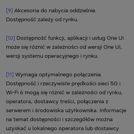
[9]
Akcesoria do nabycia oddzielnie.
Dostępność zależy od rynku.
[10]
Dostępność funkcji, aplikacji i usług One UI
może się różnić w zależności od wersji One UI,
wersji systemu operacyjnego i rynku.
[11]
Wymaga optymalnego połączenia.
Dostępność i rzeczywiste prędkości sieci 5G i
Wi-Fi 6 mogą się różnić w zależności od rynku,
operatora, dostawcy treści, połączenia z
serwerem i środowiska użytkownika. Informacje
na temat dostępności i szczegółów można
uzyskać u lokalnego operatora lub dostawcy