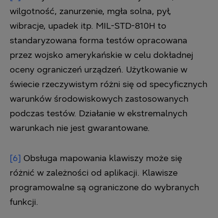
wilgotność, zanurzenie, mgła solna, pył,
wibracje, upadek itp. MIL-STD-810H to
standaryzowana forma testów opracowana
przez wojsko amerykańskie w celu dokładnej
oceny ograniczeń urządzeń. Użytkowanie w
świecie rzeczywistym różni się od specyficznych
warunków środowiskowych zastosowanych
podczas testów. Działanie w ekstremalnych
warunkach nie jest gwarantowane.
[6]
Obsługa mapowania klawiszy może się
różnić w zależności od aplikacji. Klawisze
programowalne są ograniczone do wybranych
funkcji.