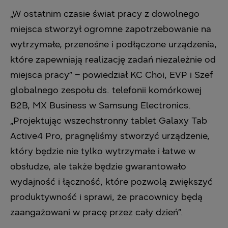
„W ostatnim czasie świat pracy z dowolnego
miejsca stworzył ogromne zapotrzebowanie na
wytrzymałe, przenośne i podłączone urządzenia,
które zapewniają realizację zadań niezależnie od
miejsca pracy” – powiedział
KC Choi, EVP i Szef
globalnego zespołu ds. telefonii komórkowej
B2B, MX Business w Samsung Electronics.
„Projektując wszechstronny tablet Galaxy Tab
Active4 Pro, pragnęliśmy stworzyć urządzenie,
który będzie nie tylko wytrzymałe i łatwe w
obsłudze, ale także będzie gwarantowało
wydajność i łączność, które pozwolą zwiększyć
produktywność i sprawi, że pracownicy będą
zaangażowani w pracę przez cały dzień”.