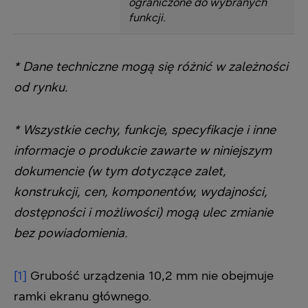
ograniczone do wybranych
funkcji.
* Dane techniczne mogą się różnić w zależności
od rynku.
* Wszystkie cechy, funkcje, specyfikacje i inne
informacje o produkcie zawarte w niniejszym
dokumencie (w tym dotyczące zalet,
konstrukcji, cen, komponentów, wydajności,
dostępności i możliwości) mogą ulec zmianie
bez powiadomienia.
[1]
Grubość urządzenia 10,2 mm nie obejmuje
ramki ekranu głównego.