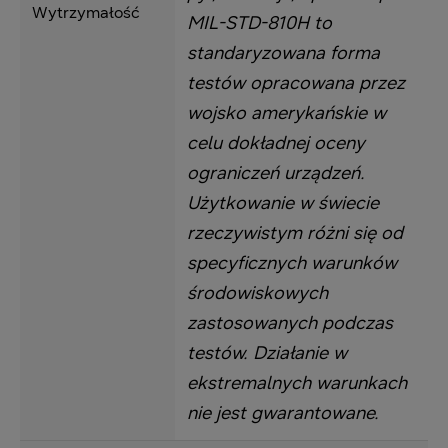
Wytrzymałość
MIL-STD-810H to
standaryzowana forma
testów opracowana przez
wojsko amerykańskie w
celu dokładnej oceny
ograniczeń urządzeń.
Użytkowanie w świecie
rzeczywistym różni się od
specyficznych warunków
środowiskowych
zastosowanych podczas
testów. Działanie w
ekstremalnych warunkach
nie jest gwarantowane.