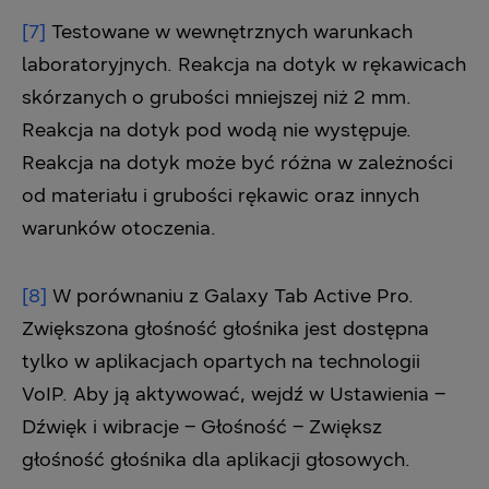
[7]
Testowane w wewnętrznych warunkach
laboratoryjnych. Reakcja na dotyk w rękawicach
skórzanych o grubości mniejszej niż 2 mm.
Reakcja na dotyk pod wodą nie występuje.
Reakcja na dotyk może być różna w zależności
od materiału i grubości rękawic oraz innych
warunków otoczenia.
[8]
W porównaniu z Galaxy Tab Active Pro.
Zwiększona głośność głośnika jest dostępna
tylko w aplikacjach opartych na technologii
VoIP. Aby ją aktywować, wejdź w Ustawienia –
Dźwięk i wibracje – Głośność – Zwiększ
głośność głośnika dla aplikacji głosowych.