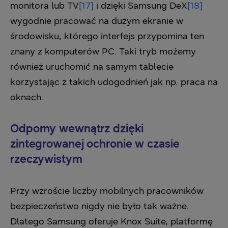
monitora lub TV
[17]
i dzięki Samsung DeX
[18]
wygodnie pracować na dużym ekranie w
środowisku, którego interfejs przypomina ten
znany z komputerów PC. Taki tryb możemy
również uruchomić na samym tablecie
korzystając z takich udogodnień jak np. praca na
oknach.
Odporny wewnątrz dzięki
zintegrowanej ochronie w czasie
rzeczywistym
Przy wzroście liczby mobilnych pracowników
bezpieczeństwo nigdy nie było tak ważne.
Dlatego Samsung oferuje Knox Suite, platformę