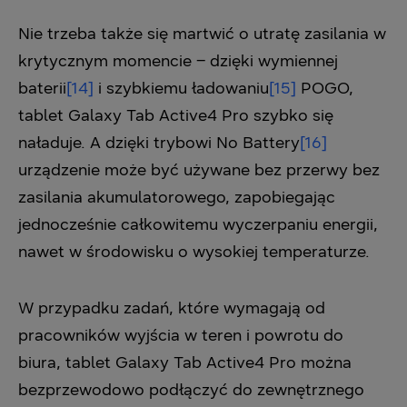
Nie trzeba także się martwić o utratę zasilania w
krytycznym momencie – dzięki wymiennej
baterii
[14]
i szybkiemu ładowaniu
[15]
POGO,
tablet Galaxy Tab Active4 Pro szybko się
naładuje. A dzięki trybowi No Battery
[16]
urządzenie może być używane bez przerwy bez
zasilania akumulatorowego, zapobiegając
jednocześnie całkowitemu wyczerpaniu energii,
nawet w środowisku o wysokiej temperaturze.
W przypadku zadań, które wymagają od
pracowników wyjścia w teren i powrotu do
biura, tablet Galaxy Tab Active4 Pro można
bezprzewodowo podłączyć do zewnętrznego