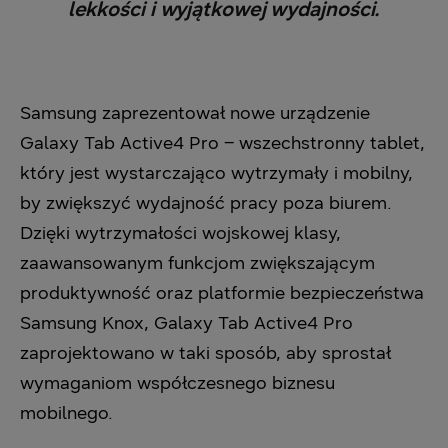
lekkości i wyjątkowej wydajności.
Samsung zaprezentował nowe urządzenie
Galaxy Tab Active4 Pro – wszechstronny tablet,
który jest wystarczająco wytrzymały i mobilny,
by zwiększyć wydajność pracy poza biurem.
Dzięki wytrzymałości wojskowej klasy,
zaawansowanym funkcjom zwiększającym
produktywność oraz platformie bezpieczeństwa
Samsung Knox, Galaxy Tab Active4 Pro
zaprojektowano w taki sposób, aby sprostał
wymaganiom współczesnego biznesu
mobilnego.