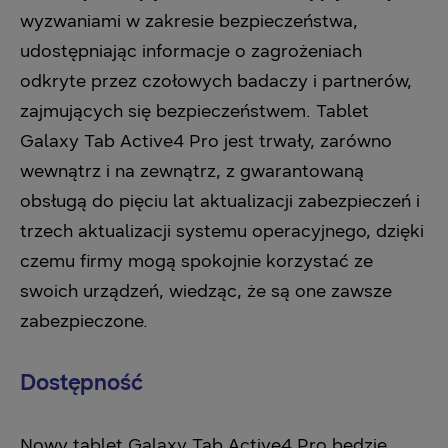
wyzwaniami w zakresie bezpieczeństwa,
udostępniając informacje o zagrożeniach
odkryte przez czołowych badaczy i partnerów,
zajmujących się bezpieczeństwem. Tablet
Galaxy Tab Active4 Pro jest trwały, zarówno
wewnątrz i na zewnątrz, z gwarantowaną
obsługą do pięciu lat aktualizacji zabezpieczeń i
trzech aktualizacji systemu operacyjnego, dzięki
czemu firmy mogą spokojnie korzystać ze
swoich urządzeń, wiedząc, że są one zawsze
zabezpieczone.
Dostępność
Nowy tablet Galaxy Tab Active4 Pro będzie