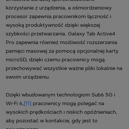
korzystanie z urządzenia, a ośmiordzeniowy
procesor zapewnia pracownikom łączność i
wysoką produktywność dzięki większej
szybkości przetwarzania. Galaxy Tab Active4
Pro zapewnia również możliwość rozszerzenia
pamięci masowej za pomocą opcjonalnej karty
microSD, dzięki czemu pracownicy mogą
przechowywać wszystkie ważne pliki lokalnie na
swoim urządzeniu.
Dzięki wbudowanym technologiom Sub6 5G i
Wi-Fi 6,
[11]
pracownicy mogą polegać na
wysokich prędkościach i niskich opóźnieniach,
aby pozostać w kontakcie, gdy jest to