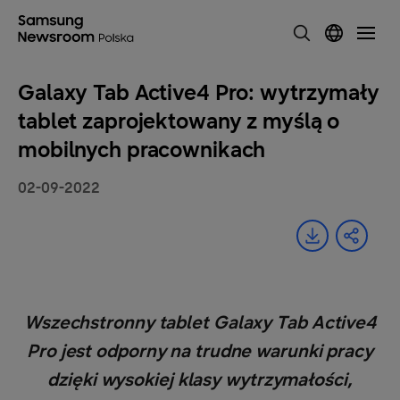
Galaxy Tab Active4 Pro: wytrzymały
tablet zaprojektowany z myślą o
mobilnych pracownikach
02-09-2022
Wszechstronny tablet Galaxy Tab Active4
Pro jest odporny na trudne warunki pracy
dzięki wysokiej klasy wytrzymałości,