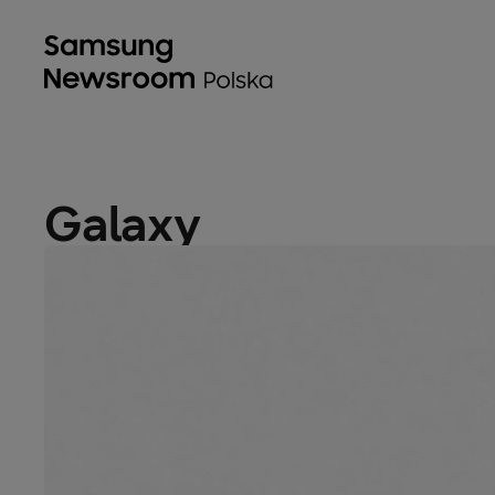
Galaxy