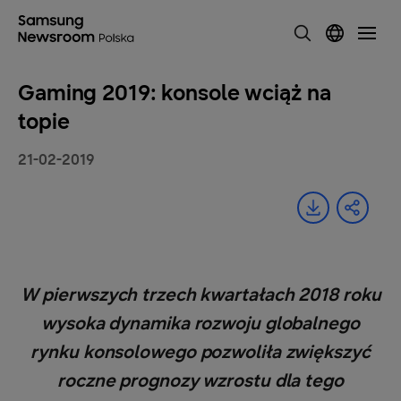
Gaming 2019: konsole wciąż na
topie
21-02-2019
W pierwszych trzech kwartałach 2018 roku
wysoka dynamika rozwoju globalnego
rynku konsolowego pozwoliła zwiększyć
roczne prognozy wzrostu dla tego