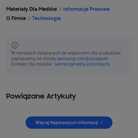
Materiały Dla Mediów
Informacje Prasowe
O Firmie
Technologia
W tematach związanych ze wsparciem dla produktów
zapraszamy na stronę
samsung.com/pl/support
.
Kontakt dla mediów:
samsungmedia.pl/contacts
.
Powiązane Artykuły
Więcej Najnowszych Informacji