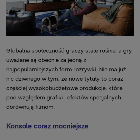
Globalna społeczność graczy stale rośnie, a gry
uważane są obecnie za jedną z
najpopularniejszych form rozrywki. Nie ma już
nic dziwnego w tym, że nowe tytuły to coraz
częściej wysokobudżetowe produkcje, które
pod względem grafiki i efektów specjalnych
dorównują filmom.
Konsole coraz mocniejsze