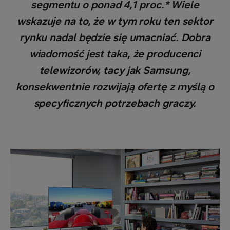
segmentu o ponad 4,1 proc.* Wiele
wskazuje na to, że w tym roku ten sektor
rynku nadal będzie się umacniać. Dobra
wiadomość jest taka, że producenci
telewizorów, tacy jak Samsung,
konsekwentnie rozwijają ofertę z myślą o
specyficznych potrzebach graczy.