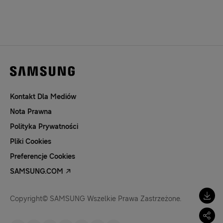
Kontakt Dla Mediów
Nota Prawna
Polityka Prywatności
Pliki Cookies
Preferencje Cookies
SAMSUNG.COM
Copyright© SAMSUNG Wszelkie Prawa Zastrzeżone.