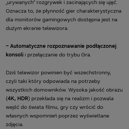
„urywanych” rozgrywek i zacinających się ujęć.
Oznacza to, że płynność gier charakterystyczna
dla monitorów gamingowych dostępna jest na
dużym ekranie telewizora.
– Automatyczne rozpoznawanie podłączonej
konsoli
i przełączanie do trybu Gra.
Dziś telewizor powinien być wszechstronny,
czyli taki który odpowiada na potrzeby
wszystkich domowników. Wysoka jakość obrazu
(
4K, HDR
) przekłada się na realizm i pozwala
wejść do świata filmu, gry czy wrócić do
własnych wspomnień poprzez wyświetlane
zdjęcia.