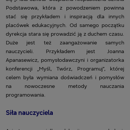
Podstawowa, która z powodzeniem powinna
stać się przykładem i inspiracją dla innych
placówek edukacyjnych. Od samego początku
dyrekcja stara się prowadzić ją z duchem czasu.
Duże jest też zaangażowanie samych
nauczycieli. Przykładem jest Joanna
Apanasewicz, pomysłodawczyni i organizatorka
konferencji „Myśl, Twórz, Programuj”, której
celem była wymiana doświadczeń i pomysłów
na nowoczesne metody nauczania
programowania.
Siła nauczyciela