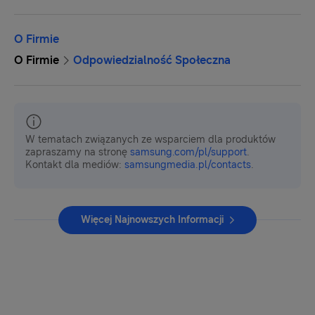
O Firmie
O Firmie
Odpowiedzialność Społeczna
W tematach związanych ze wsparciem dla produktów
zapraszamy na stronę
samsung.com/pl/support
.
Kontakt dla mediów:
samsungmedia.pl/contacts
.
Więcej Najnowszych Informacji