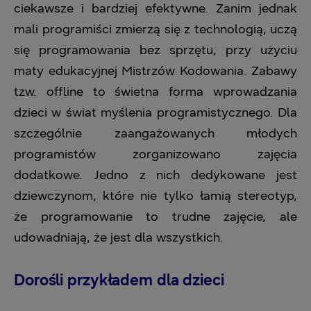
ciekawsze i bardziej efektywne. Zanim jednak
mali programiści zmierzą się z technologią, uczą
się programowania bez sprzętu, przy użyciu
maty edukacyjnej Mistrzów Kodowania. Zabawy
tzw. offline to świetna forma wprowadzania
dzieci w świat myślenia programistycznego. Dla
szczególnie zaangażowanych młodych
programistów zorganizowano zajęcia
dodatkowe. Jedno z nich dedykowane jest
dziewczynom, które nie tylko łamią stereotyp,
że programowanie to trudne zajęcie, ale
udowadniają, że jest dla wszystkich.
Doro
śli przykładem dla dzieci