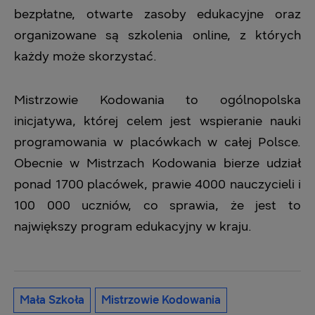
bezpłatne, otwarte zasoby edukacyjne oraz
organizowane są szkolenia online, z których
każdy może skorzystać.
Mistrzowie Kodowania to ogólnopolska
inicjatywa, której celem jest wspieranie nauki
programowania w placówkach w całej Polsce.
Obecnie w Mistrzach Kodowania bierze udział
ponad 1700 placówek, prawie 4000 nauczycieli i
100 000 uczniów, co sprawia, że jest to
największy program edukacyjny w kraju.
Mała Szkoła
Mistrzowie Kodowania