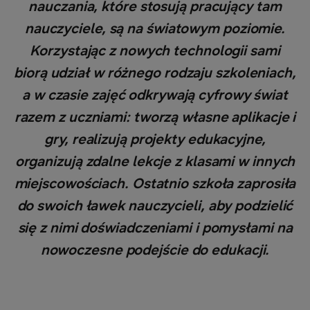
nauczania, które stosują pracujący tam
nauczyciele, są na światowym poziomie.
Korzystając z nowych technologii sami
biorą udział w różnego rodzaju szkoleniach,
a w czasie zajęć odkrywają cyfrowy świat
razem z uczniami: tworzą własne aplikacje i
gry, realizują projekty edukacyjne,
organizują zdalne lekcje z klasami w innych
miejscowościach. Ostatnio szkoła zaprosiła
do swoich ławek nauczycieli, aby podzielić
się z nimi doświadczeniami i pomysłami na
nowoczesne podejście do edukacji.