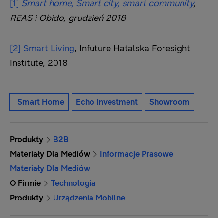
[1]
Smart home, Smart city, smart community
,
REAS i Obido, grudzień 2018
[2]
Smart Living
, Infuture Hatalska Foresight
Institute, 2018
Smart Home
Echo Investment
Showroom
Produkty
B2B
Materiały Dla Mediów
Informacje Prasowe
Materiały Dla Mediów
O Firmie
Technologia
Produkty
Urządzenia Mobilne