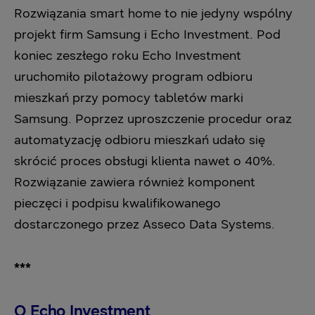
Rozwiązania smart home to nie jedyny wspólny
projekt firm Samsung i Echo Investment. Pod
koniec zeszłego roku Echo Investment
uruchomiło pilotażowy program odbioru
mieszkań przy pomocy tabletów marki
Samsung. Poprzez uproszczenie procedur oraz
automatyzację odbioru mieszkań udało się
skrócić proces obsługi klienta nawet o 40%.
Rozwiązanie zawiera również komponent
pieczęci i podpisu kwalifikowanego
dostarczonego przez Asseco Data Systems.
***
O Echo Investment