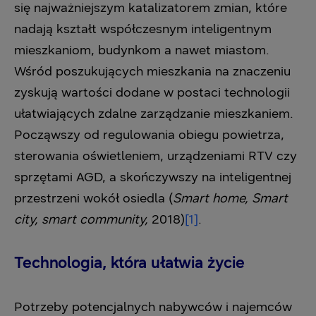
się najważniejszym katalizatorem zmian, które
nadają kształt współczesnym inteligentnym
mieszkaniom, budynkom a nawet miastom.
Wśród poszukujących mieszkania na znaczeniu
zyskują wartości dodane w postaci technologii
ułatwiających zdalne zarządzanie mieszkaniem.
Począwszy od regulowania obiegu powietrza,
sterowania oświetleniem, urządzeniami RTV czy
sprzętami AGD, a skończywszy na inteligentnej
przestrzeni wokół osiedla (
Smart home, Smart
city, smart community,
2018)
[1]
.
Technologia, która ułatwia życie
Potrzeby potencjalnych nabywców i najemców