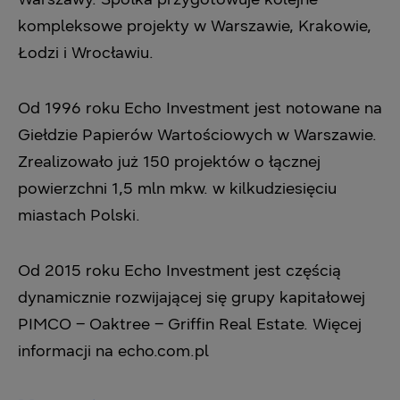
kompleksowe projekty w Warszawie, Krakowie,
Łodzi i Wrocławiu.
Od 1996 roku Echo Investment jest notowane na
Giełdzie Papierów Wartościowych w Warszawie.
Zrealizowało już 150 projektów o łącznej
powierzchni 1,5 mln mkw. w kilkudziesięciu
miastach Polski.
Od 2015 roku Echo Investment jest częścią
dynamicznie rozwijającej się grupy kapitałowej
PIMCO – Oaktree – Griffin Real Estate. Więcej
informacji na echo.com.pl