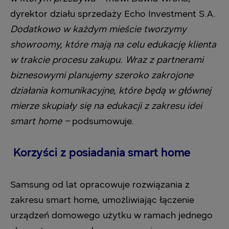
dyrektor działu sprzedaży Echo Investment S.A.
Dodatkowo w każdym mieście tworzymy
showroomy, które mają na celu edukację klienta
w trakcie procesu zakupu. Wraz z partnerami
biznesowymi planujemy szeroko zakrojone
działania komunikacyjne, które będą w głównej
mierze skupiały się na edukacji z zakresu idei
smart home –
podsumowuje.
Korzyści z posiadania smart home
Samsung od lat opracowuje rozwiązania z
zakresu smart home, umożliwiając łączenie
urządzeń domowego użytku w ramach jednego