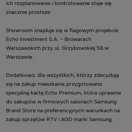
ich rozplanowanie i kontrolowanie staje się
znacznie prostsze.
Showroom znajduje się w flagowym projekcie
Echo Investment S.A. – Browarach
Warszawskich przy ul. Grzybowskiej 58 w
Warszawie.
Dodatkowo, dla wszystkich, którzy zdecydują
się na zakup mieszkania przygotowano
specjalną kartę Echo Premium, która uprawnia
do zakupów w firmowych salonach Samsung
Brand Store na preferencyjnych warunkach na
zakup sprzętów RTV i AGD marki Samsung.