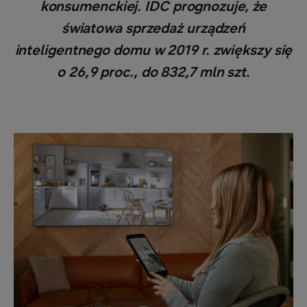
konsumenckiej. IDC prognozuje, że
światowa sprzedaż urządzeń
inteligentnego domu w 2019 r. zwiększy się
o 26,9 proc., do 832,7 mln szt.