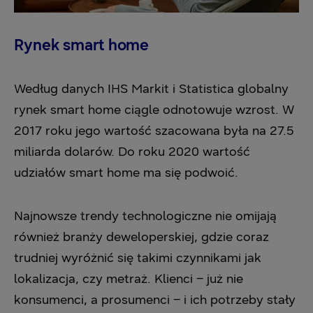
Rynek smart home
Według danych IHS Markit i Statistica globalny
rynek smart home ciągle odnotowuje wzrost. W
2017 roku jego wartość szacowana była na 27.5
miliarda dolarów. Do roku 2020 wartość
udziałów smart home ma się podwoić.
Najnowsze trendy technologiczne nie omijają
również branży deweloperskiej, gdzie coraz
trudniej wyróżnić się takimi czynnikami jak
lokalizacja, czy metraż. Klienci – już nie
konsumenci, a prosumenci – i ich potrzeby stały