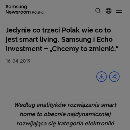
Jedynie co trzeci Polak wie co to
jest smart living. Samsung i Echo
Investment – „Chcemy to zmienić.”
16-04-2019
Według analityków rozwiązania smart
home to obecnie najdynamiczniej
rozwijająca się kategoria elektroniki