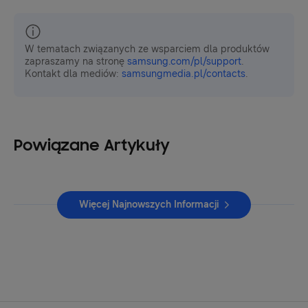
W tematach związanych ze wsparciem dla produktów
zapraszamy na stronę
samsung.com/pl/support
.
Kontakt dla mediów:
samsungmedia.pl/contacts
.
Powiązane Artykuły
Więcej Najnowszych Informacji