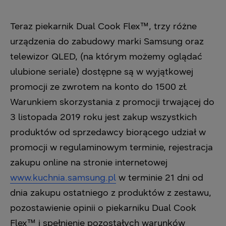
Teraz piekarnik Dual Cook Flex™, trzy różne
urządzenia do zabudowy marki Samsung oraz
telewizor QLED, (na którym możemy oglądać
ulubione seriale) dostępne są w wyjątkowej
promocji ze zwrotem na konto do 1500 zł.
Warunkiem skorzystania z promocji trwającej do
3 listopada 2019 roku jest zakup wszystkich
produktów od sprzedawcy biorącego udział w
promocji w regulaminowym terminie, rejestracja
zakupu online na stronie internetowej
www.kuchnia.samsung.pl
w terminie 21 dni od
dnia zakupu ostatniego z produktów z zestawu,
pozostawienie opinii o piekarniku Dual Cook
Flex™ i spełnienie pozostałych warunków