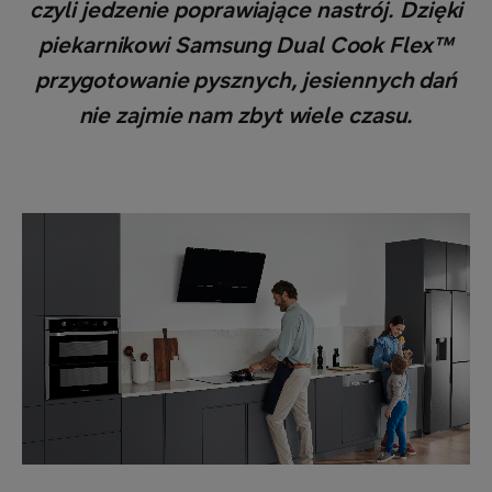
czyli jedzenie poprawiające nastrój. Dzięki
piekarnikowi Samsung Dual Cook Flex™
przygotowanie pysznych, jesiennych dań
nie zajmie nam zbyt wiele czasu.