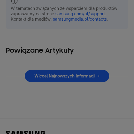
W tematach związanych ze wsparciem dla produktów
zapraszamy na stronę
samsung.com/pl/support
.
Kontakt dla mediów:
samsungmedia.pl/contacts
.
Powiązane Artykuły
Więcej Najnowszych Informacji