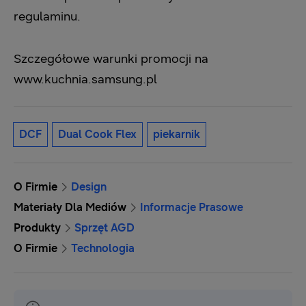
regulaminu.
Szczegółowe warunki promocji na
www.kuchnia.samsung.pl
DCF
Dual Cook Flex
piekarnik
O Firmie
Design
Materiały Dla Mediów
Informacje Prasowe
Produkty
Sprzęt AGD
O Firmie
Technologia