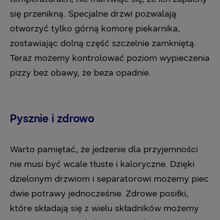
się przenikną. Specjalne drzwi pozwalają
otworzyć tylko górną komorę piekarnika,
zostawiając dolną część szczelnie zamkniętą.
Teraz możemy kontrolować poziom wypieczenia
pizzy bez obawy, że beza opadnie.
Pysznie i zdrowo
Warto pamiętać, że jedzenie dla przyjemności
nie musi być wcale tłuste i kaloryczne. Dzięki
dzielonym drzwiom i separatorowi możemy piec
dwie potrawy jednocześnie. Zdrowe posiłki,
które składają się z wielu składników możemy