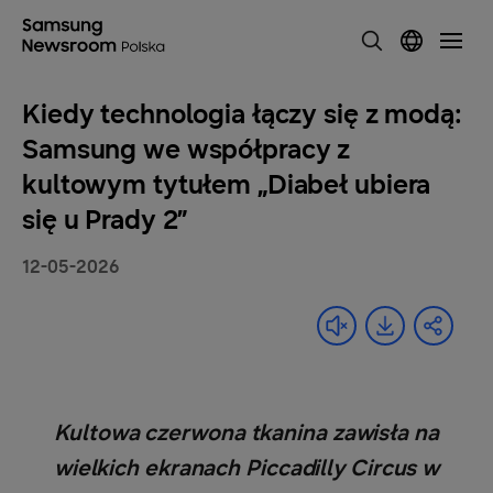
Kiedy technologia łączy się z modą:
Samsung we współpracy z
kultowym tytułem „Diabeł ubiera
się u Prady 2”
12-05-2026
Kultowa czerwona tkanina zawisła na
wielkich ekranach Piccadilly Circus w