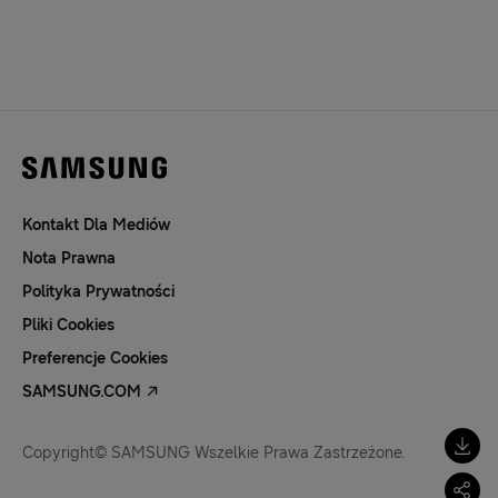
Kontakt Dla Mediów
Nota Prawna
Polityka Prywatności
Pliki Cookies
Preferencje Cookies
SAMSUNG.COM
Copyright© SAMSUNG Wszelkie Prawa Zastrzeżone.