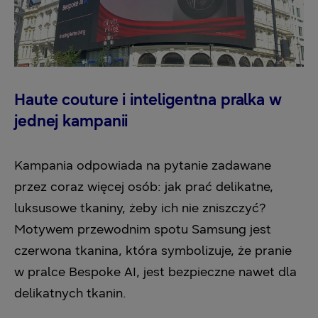
Haute couture i inteligentna pralka w
jednej kampanii
Kampania odpowiada na pytanie zadawane
przez coraz więcej osób: jak prać delikatne,
luksusowe tkaniny, żeby ich nie zniszczyć?
Motywem przewodnim spotu Samsung jest
czerwona tkanina, która symbolizuje, że pranie
w pralce Bespoke AI, jest bezpieczne nawet dla
delikatnych tkanin.