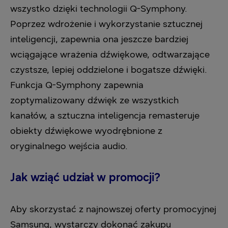
wszystko dzięki technologii Q-Symphony.
Poprzez wdrożenie i wykorzystanie sztucznej
inteligencji, zapewnia ona jeszcze bardziej
wciągające wrażenia dźwiękowe, odtwarzające
czystsze, lepiej oddzielone i bogatsze dźwięki.
Funkcja Q-Symphony zapewnia
zoptymalizowany dźwięk ze wszystkich
kanałów, a sztuczna inteligencja remasteruje
obiekty dźwiękowe wyodrębnione z
oryginalnego wejścia audio.
Jak wziąć udział w promocji?
Aby skorzystać z najnowszej oferty promocyjnej
Samsung, wystarczy dokonać zakupu