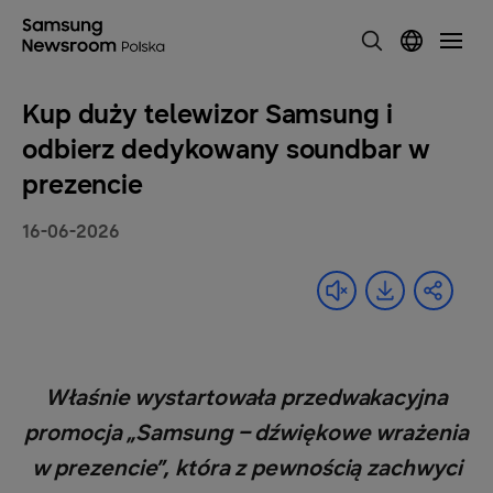
Kup duży telewizor Samsung i
odbierz dedykowany soundbar w
prezencie
16-06-2026
Właśnie wystartowała przedwakacyjna
promocja „Samsung – dźwiękowe wrażenia
w prezencie”, która z pewnością zachwyci