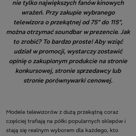
nie tylko największych fanów kinowych
wrażeń. Przy zakupie wybranego
telewizora o przekątnej od 75” do 115”,
można otrzymać soundbar w prezencie. Jak
to zrobić? To bardzo proste! Aby wziąć
udział w promocji, wystarczy zostawić
opinię o zakupionym produkcie na stronie
konkursowej, stronie sprzedawcy lub
stronie porównywarki cenowej.
Modele telewizorów z dużą przekątną coraz
częściej trafiają na półki popularnych sklepów i
stają się realnym wyborem dla każdego, kto