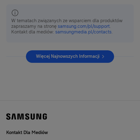
W tematach związanych ze wsparciem dla produktów
zapraszamy na stronę
samsung.com/pl/support
.
Kontakt dla mediów:
samsungmedia.pl/contacts
.
Więcej Najnowszych Informacji
Kontakt Dla Mediów