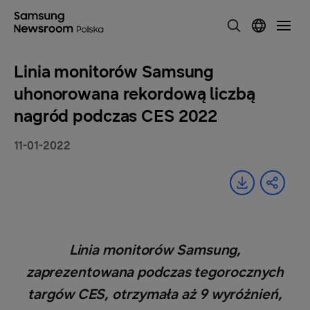
Linia monitorów Samsung
uhonorowana rekordową liczbą
nagród podczas CES 2022
11-01-2022
Linia monitorów Samsung,
zaprezentowana podczas tegorocznych
targów CES, otrzymała aż 9 wyróżnień,