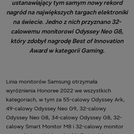
ustanawiający tym samym nowy rekord
nagród na największych targach elektroniki
na świecie. Jedno z nich przyznano 32-
calowemu monitorowi Odyssey Neo G8,
który zdobył nagrodę Best of Innovation
Award w kategorii Gaming.
Linia monitorów Samsung otrzymała
wyróżnienia Honoree 2022 we wszystkich
kategoriach, w tym za 55-calowy Odyssey Ark,
49-calowy Odyssey Neo G9, 32-calowy
Odyssey Neo G8, 34-calowy Odyssey G8, 32-
calowy Smart Monitor M8 i 32-calowy monitor