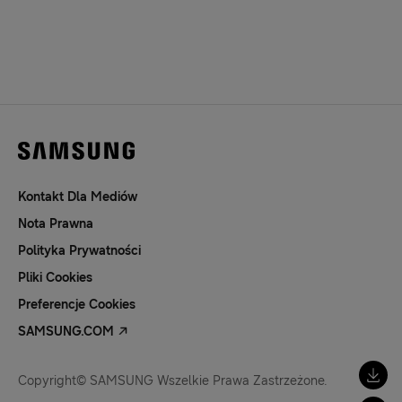
Kontakt Dla Mediów
Nota Prawna
Polityka Prywatności
Pliki Cookies
Preferencje Cookies
SAMSUNG.COM
Copyright© SAMSUNG Wszelkie Prawa Zastrzeżone.