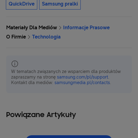
QuickDrive
Samsung pralki
Materiały Dla Mediów
Informacje Prasowe
O Firmie
Technologia
W tematach związanych ze wsparciem dla produktów
zapraszamy na stronę
samsung.com/pl/support
.
Kontakt dla mediów:
samsungmedia.pl/contacts
.
Powiązane Artykuły