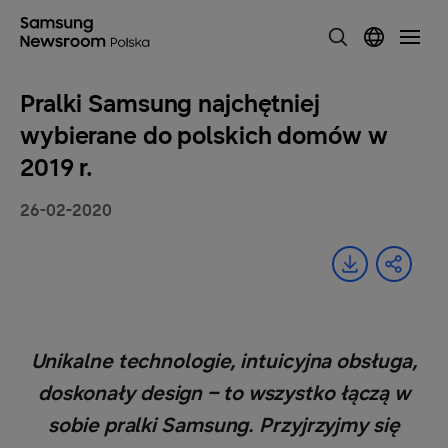
Pralki Samsung najchętniej
wybierane do polskich domów w
2019 r.
26-02-2020
Unikalne technologie, intuicyjna obsługa,
doskonały design – to wszystko łączą w
sobie pralki Samsung. Przyjrzyjmy się