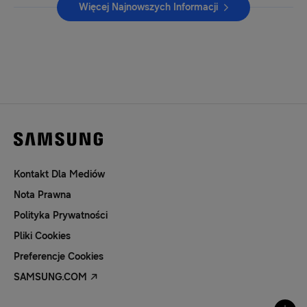
Więcej Najnowszych Informacji
Kontakt Dla Mediów
Nota Prawna
Polityka Prywatności
Pliki Cookies
Preferencje Cookies
SAMSUNG.COM