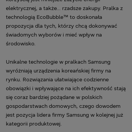
elektrycznej, a także… rzadsze zakupy. Pralka z
technologią EcoBubble™ to doskonała
propozycja dla tych, którzy chcą dokonywać
świadomych wyborów i mieć wpływ na
środowisko.
Unikalne technologie w pralkach Samsung
wyróżniają urządzenia koreańskiej firmy na
rynku. Rozwiązania ułatwiające codzienne
obowiązki i wpływające na ich efektywność stają
się coraz bardziej pożądane w polskich
gospodarstwach domowych, czego dowodem
jest pozycja lidera firmy Samsung w kolejnej już
kategorii produktowej.