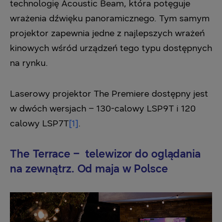
technologię Acoustic Beam, która potęguje
wrażenia dźwięku panoramicznego. Tym samym
projektor zapewnia jedne z najlepszych wrażeń
kinowych wśród urządzeń tego typu dostępnych
na rynku.
Laserowy projektor The Premiere dostępny jest
w dwóch wersjach – 130-calowy LSP9T i 120
calowy LSP7T
[1]
.
The Terrace – telewizor do oglądania
na zewnątrz. Od maja w Polsce