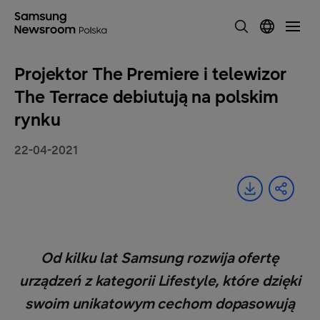
Projektor The Premiere i telewizor
The Terrace debiutują na polskim
rynku
22-04-2021
Od kilku lat Samsung rozwija ofertę
urządzeń z kategorii Lifestyle, które dzięki
swoim unikatowym cechom dopasowują