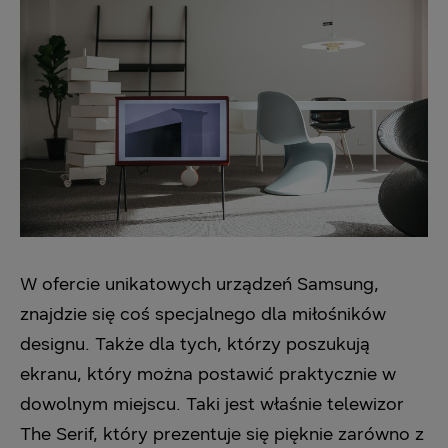
W ofercie unikatowych urządzeń Samsung,
znajdzie się coś specjalnego dla miłośników
designu. Także dla tych, którzy poszukują
ekranu, który można postawić praktycznie w
dowolnym miejscu. Taki jest właśnie telewizor
The Serif, który prezentuje się pięknie zarówno z