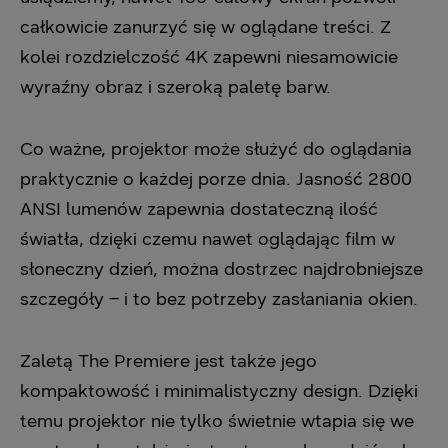
całkowicie zanurzyć się w oglądane treści. Z
kolei rozdzielczość 4K zapewni niesamowicie
wyraźny obraz i szeroką paletę barw.
Co ważne, projektor może służyć do oglądania
praktycznie o każdej porze dnia. Jasność 2800
ANSI lumenów zapewnia dostateczną ilość
światła, dzięki czemu nawet oglądając film w
słoneczny dzień, można dostrzec najdrobniejsze
szczegóły – i to bez potrzeby zasłaniania okien.
Zaletą The Premiere jest także jego
kompaktowość i minimalistyczny design. Dzięki
temu projektor nie tylko świetnie wtapia się we