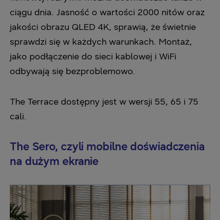
ciągu dnia. Jasność o wartości 2000 nitów oraz
jakości obrazu QLED 4K, sprawią, że świetnie
sprawdzi się w każdych warunkach. Montaż,
jako podłączenie do sieci kablowej i WiFi
odbywają się bezproblemowo.
The Terrace dostępny jest w wersji 55, 65 i 75
cali.
The Sero, czyli mobilne doświadczenia
na dużym ekranie