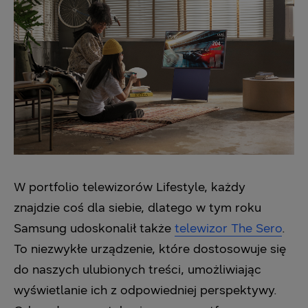
W portfolio telewizorów Lifestyle, każdy
znajdzie coś dla siebie, dlatego w tym roku
Samsung udoskonalił także
telewizor The Sero
.
To niezwykłe urządzenie, które dostosowuje się
do naszych ulubionych treści, umożliwiając
wyświetlanie ich z odpowiedniej perspektywy.