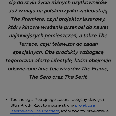
się do stylu życia różnych użytkowników.
Już w maju na polskim rynku zadebiutują
The Premiere, czyli projektor laserowy,
który kinowe wrażenia przenosi do nawet
najmniejszych pomieszczeń, a także The
Terrace, czyli telewizor do zadań
specjalnych. Oba produkty wzbogacą
tegoroczną ofertę Lifestyle, która obejmuje
odświeżone linie telewizorów The Frame,
The Sero oraz The Serif.
Technologia Potrójnego Lasera, potężny dźwięk i
Ultra Krótki Rzut to mocne strony
projektora
laserowego The Premiere
, który tworzy prawdziwie