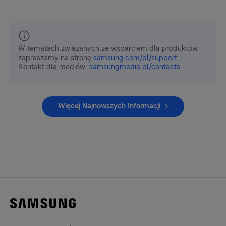
W tematach związanych ze wsparciem dla produktów
zapraszamy na stronę
samsung.com/pl/support
.
Kontakt dla mediów:
samsungmedia.pl/contacts
.
Więcej Najnowszych Informacji