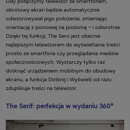
Gdy połączymy telewizor ze smartfonem,
obrotowy ekran będzie automatycznie
odwzorowywał jego położenie, zmieniając
orientację z pionowej na poziomą – i odwrotnie.
Dzięki tej funkcji, The Sero jest obecnie
najlepszym telewizorem do wyświetlania treści
prosto ze smartfona czy przeglądania mediów
społecznościowych. Wystarczy tylko raz
dotknąć urządzeniem mobilnym do obudowy
ekranu, a funkcja Dotknij i Wyświetl od razu
zduplikuje treści na telewizor.
The Serif: perfekcja w wydaniu 360°