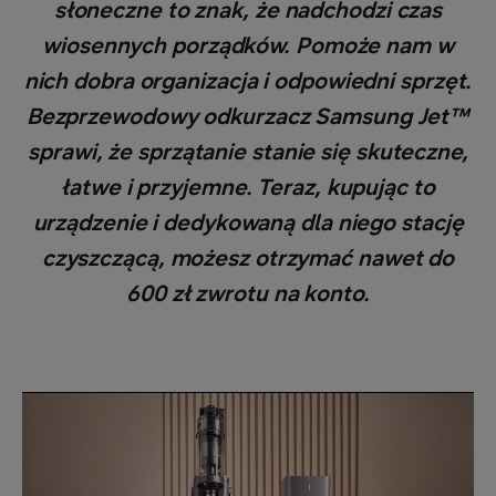
słoneczne to znak, że nadchodzi czas
wiosennych porządków. Pomoże nam w
nich dobra organizacja i odpowiedni sprzęt.
Bezprzewodowy odkurzacz Samsung Jet™
sprawi, że sprzątanie stanie się skuteczne,
łatwe i przyjemne. Teraz, kupując to
urządzenie i dedykowaną dla niego stację
czyszczącą, możesz otrzymać nawet do
600 zł zwrotu na konto.