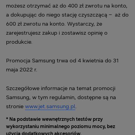
możesz otrzymać aż do 400 zł zwrotu na konto,
a dokupując do niego stację czyszczącą – aż do
600 zł zwrotu na konto. Wystarczy, że
zarejestrujesz zakup i zostawisz opinię o
produkcie.
Promocja Samsung trwa od 4 kwietnia do 31
maja 2022 r.
Szczegółowe informacje na temat promocji
Samsung, w tym regulamin, dostępne są na
stronie
www.jet.samsung.pl
.
* Na podstawie wewnętrznych testów przy
wykorzystaniu minimalnego poziomu mocy, bez
użycia dodatkowych akcesoriów.