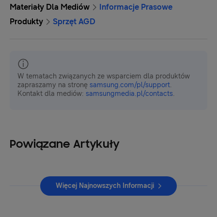
Materiały Dla Mediów
Informacje Prasowe
Produkty
Sprzęt AGD
W tematach związanych ze wsparciem dla produktów
zapraszamy na stronę
samsung.com/pl/support
.
Kontakt dla mediów:
samsungmedia.pl/contacts
.
Powiązane Artykuły
Więcej Najnowszych Informacji