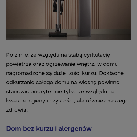
Po zimie, ze względu na słabą cyrkulację
powietrza oraz ogrzewanie wnętrz, w domu
nagromadzone są duże ilości kurzu. Dokładne
odkurzenie całego domu na wiosnę powinno
stanowić priorytet nie tylko ze względu na
kwestie higieny i czystości, ale również naszego
zdrowia.
Dom bez kurzu i alergenów