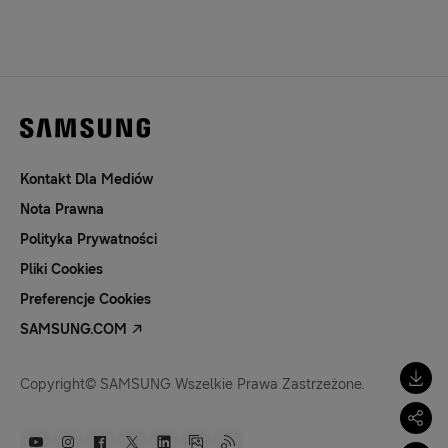
Kontakt Dla Mediów
Nota Prawna
Polityka Prywatności
Pliki Cookies
Preferencje Cookies
SAMSUNG.COM
Copyright© SAMSUNG Wszelkie Prawa Zastrzeżone.