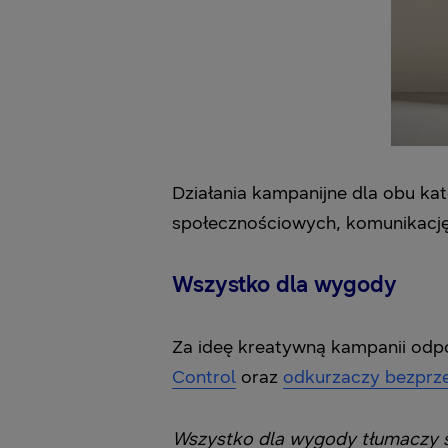
Działania kampanijne dla obu kat
społecznościowych, komunikację
Wszystko dla wygody
Za ideę kreatywną kampanii od
Control
oraz
odkurzaczy bezpr
Wszystko dla wygody tłumaczy się