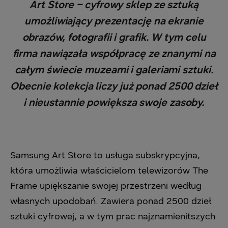
Art Store – cyfrowy sklep ze sztuką
umożliwiający prezentację na ekranie
obrazów, fotografii i grafik. W tym celu
firma nawiązała współpracę ze znanymi na
całym świecie muzeami i galeriami sztuki.
Obecnie kolekcja liczy już ponad 2500 dzieł
i nieustannie powiększa swoje zasoby.
Samsung Art Store to usługa subskrypcyjna,
która umożliwia właścicielom telewizorów The
Frame upiększanie swojej przestrzeni według
własnych upodobań. Zawiera ponad 2500 dzieł
sztuki cyfrowej, a w tym prac najznamienitszych