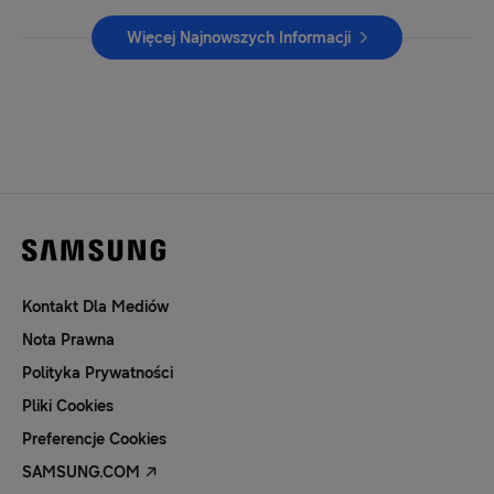
Więcej Najnowszych Informacji
Kontakt Dla Mediów
Nota Prawna
Polityka Prywatności
Pliki Cookies
Preferencje Cookies
SAMSUNG.COM