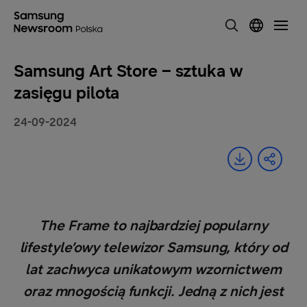
Samsung Art Store – sztuka w
zasięgu pilota
24-09-2024
The Frame to najbardziej popularny
lifestyle’owy telewizor Samsung, który od
lat zachwyca unikatowym wzornictwem
oraz mnogością funkcji. Jedną z nich jest