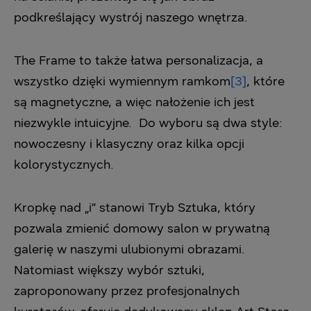
podkreślający wystrój naszego wnętrza.
The Frame to także łatwa personalizacja, a
wszystko dzięki wymiennym ramkom
[3]
, które
są magnetyczne, a więc nałożenie ich jest
niezwykle intuicyjne. Do wyboru są dwa style:
nowoczesny i klasyczny oraz kilka opcji
kolorystycznych.
Kropkę nad „i” stanowi Tryb Sztuka, który
pozwala zmienić domowy salon w prywatną
galerię w naszymi ulubionymi obrazami.
Natomiast większy wybór sztuki,
zaproponowany przez profesjonalnych