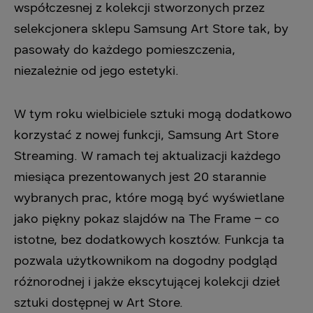
współczesnej z kolekcji stworzonych przez
selekcjonera sklepu Samsung Art Store tak, by
pasowały do każdego pomieszczenia,
niezależnie od jego estetyki.
W tym roku wielbiciele sztuki mogą dodatkowo
korzystać z nowej funkcji, Samsung Art Store
Streaming. W ramach tej aktualizacji każdego
miesiąca prezentowanych jest 20 starannie
wybranych prac, które mogą być wyświetlane
jako piękny pokaz slajdów na The Frame – co
istotne, bez dodatkowych kosztów. Funkcja ta
pozwala użytkownikom na dogodny podgląd
różnorodnej i jakże ekscytującej kolekcji dzieł
sztuki dostępnej w Art Store.