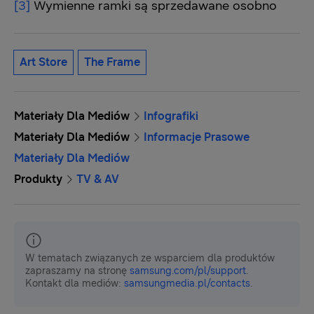
[3]
Wymienne ramki są sprzedawane osobno
Art Store
The Frame
Materiały Dla Mediów
Infografiki
Materiały Dla Mediów
Informacje Prasowe
Materiały Dla Mediów
Produkty
TV & AV
W tematach związanych ze wsparciem dla produktów
zapraszamy na stronę
samsung.com/pl/support
.
Kontakt dla mediów:
samsungmedia.pl/contacts
.