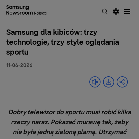
Samsung dla kibiców: trzy
technologie, trzy style oglądania
sportu
11-06-2026
Dobry telewizor do sportu musi robić kilka
rzeczy naraz. Pokazać murawę tak, żeby
nie była jedną zieloną plamą. Utrzymać