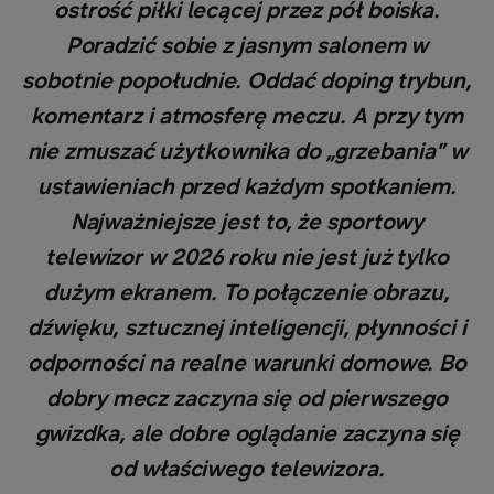
ostrość piłki lecącej przez pół boiska.
Poradzić sobie z jasnym salonem w
sobotnie popołudnie. Oddać doping trybun,
komentarz i atmosferę meczu. A przy tym
nie zmuszać użytkownika do „grzebania” w
ustawieniach przed każdym spotkaniem.
Najważniejsze jest to, że sportowy
telewizor w 2026 roku nie jest już tylko
dużym ekranem. To połączenie obrazu,
dźwięku, sztucznej inteligencji, płynności i
odporności na realne warunki domowe. Bo
dobry mecz zaczyna się od pierwszego
gwizdka, ale dobre oglądanie zaczyna się
od właściwego telewizora.