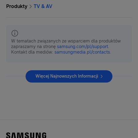
Produkty
TV & AV
W tematach związanych ze wsparciem dla produktów
zapraszamy na stronę
samsung.com/pl/support
.
Kontakt dla mediów:
samsungmedia.pl/contacts
.
Więcej Najnowszych Informacji