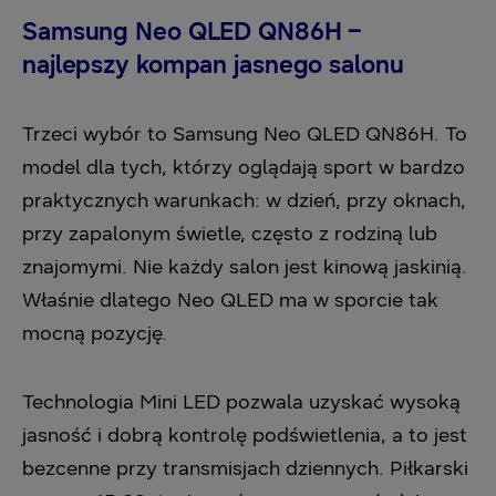
Samsung Neo QLED QN86H –
najlepszy kompan jasnego salonu
Trzeci wybór to Samsung Neo QLED QN86H. To
model dla tych, którzy oglądają sport w bardzo
praktycznych warunkach: w dzień, przy oknach,
przy zapalonym świetle, często z rodziną lub
znajomymi. Nie każdy salon jest kinową jaskinią.
Właśnie dlatego Neo QLED ma w sporcie tak
mocną pozycję.
Technologia Mini LED pozwala uzyskać wysoką
jasność i dobrą kontrolę podświetlenia, a to jest
bezcenne przy transmisjach dziennych. Piłkarski