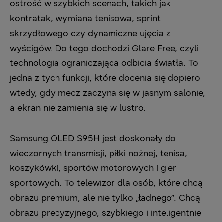
ostrość w szybkich scenach, takich jak
kontratak, wymiana tenisowa, sprint
skrzydłowego czy dynamiczne ujęcia z
wyścigów. Do tego dochodzi Glare Free, czyli
technologia ograniczająca odbicia światła. To
jedna z tych funkcji, które docenia się dopiero
wtedy, gdy mecz zaczyna się w jasnym salonie,
a ekran nie zamienia się w lustro.
Samsung OLED S95H jest doskonały do
wieczornych transmisji, piłki nożnej, tenisa,
koszykówki, sportów motorowych i gier
sportowych. To telewizor dla osób, które chcą
obrazu premium, ale nie tylko „ładnego”. Chcą
obrazu precyzyjnego, szybkiego i inteligentnie