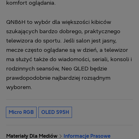
komfort oglądania.
QN86H to wybór dla większości kibiców
szukających bardzo dobrego, praktycznego
telewizora do sportu. Jeśli salon jest jasny,
mecze często oglądane są w dzień, a telewizor
ma służyć także do wiadomości, seriali, konsoli i
rodzinnych seansów, Neo QLED będzie
prawdopodobnie najbardziej rozsądnym
wyborem.
Micro RGB
OLED S95H
Materiały Dla Mediów
Informacje Prasowe