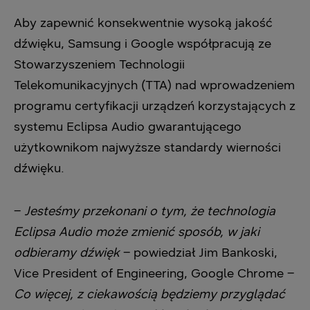
Aby zapewnić konsekwentnie wysoką jakość
dźwięku, Samsung i Google współpracują ze
Stowarzyszeniem Technologii
Telekomunikacyjnych (TTA) nad wprowadzeniem
programu certyfikacji urządzeń korzystających z
systemu Eclipsa Audio gwarantującego
użytkownikom najwyższe standardy wierności
dźwięku.
–
Jesteśmy przekonani o tym, że technologia
Eclipsa Audio może zmienić sposób, w jaki
odbieramy dźwięk
– powiedział Jim Bankoski,
Vice President of Engineering, Google Chrome –
Co więcej, z ciekawością będziemy przyglądać