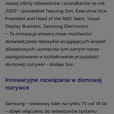
naszej oferty telewizorów i soundbarów na rok
2025
– powiedział Taeyong Son, Executive Vice
President and Head of the R&D Team, Visual
Display Business, Samsung Electronics.
–
Ta innowacja otwiera nowe możliwości
doświadczania niezwykle wciągających wrażeń
dźwiękowych i wzmacnia tym samym nasze
zaangażowanie w kształtowanie przyszłości
domowej rozrywki
– dodaje Son.
Innowacyjne rozwiązania w domowej
rozrywce
Samsung – światowy lider na rynku TV od 18 lat
– dzięki włączeniu do telewizorów systemu