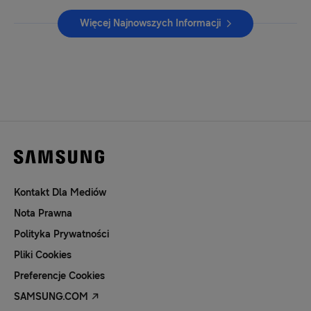
Więcej Najnowszych Informacji
Kontakt Dla Mediów
Nota Prawna
Polityka Prywatności
Pliki Cookies
Preferencje Cookies
SAMSUNG.COM