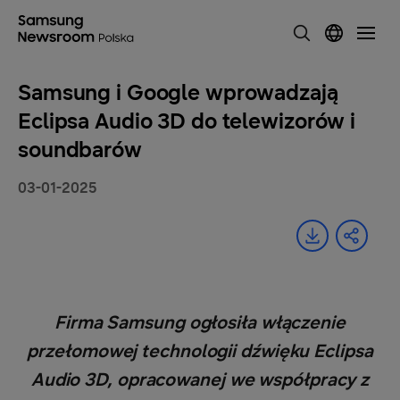
Samsung i Google wprowadzają
Eclipsa Audio 3D do telewizorów i
soundbarów
03-01-2025
Firma Samsung ogłosiła włączenie
przełomowej technologii dźwięku Eclipsa
Audio 3D, opracowanej we współpracy z