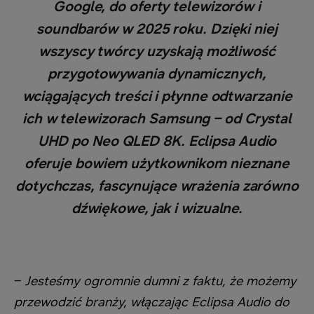
Google, do oferty telewizorów i
soundbarów w 2025 roku. Dzięki niej
wszyscy twórcy uzyskają możliwość
przygotowywania dynamicznych,
wciągających treści i płynne odtwarzanie
ich w telewizorach Samsung – od Crystal
UHD po Neo QLED 8K. Eclipsa Audio
oferuje bowiem użytkownikom nieznane
dotychczas, fascynujące wrażenia zarówno
dźwiękowe, jak i wizualne.
–
Jesteśmy ogromnie dumni z faktu, że możemy
przewodzić branży, włączając Eclipsa Audio do