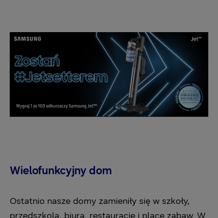
Wielofunkcyjny dom
Ostatnio nasze domy zamieniły się w szkoły,
przedszkola, biura, restauracje i place zabaw. W