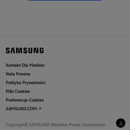
Kontakt Dla Mediów
Nota Prawna
Polityka Prywatności
Pliki Cookies
Preferencje Cookies
SAMSUNG.COM
Copyright© SAMSUNG Wszelkie Prawa Zastrzeżone.