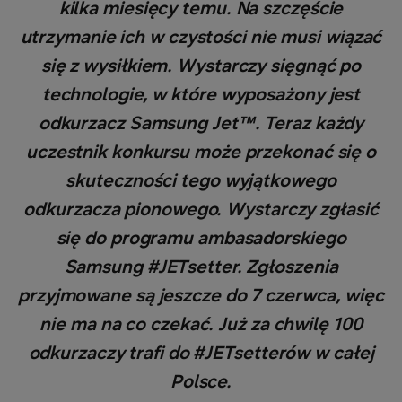
kilka miesięcy temu. Na szczęście
utrzymanie ich w czystości nie musi wiązać
się z wysiłkiem. Wystarczy sięgnąć po
technologie, w które wyposażony jest
odkurzacz Samsung Jet™. Teraz każdy
uczestnik konkursu może przekonać się o
skuteczności tego wyjątkowego
odkurzacza pionowego. Wystarczy zgłasić
się do programu ambasadorskiego
Samsung #JETsetter. Zgłoszenia
przyjmowane są jeszcze do 7 czerwca, więc
nie ma na co czekać. Już za chwilę 100
odkurzaczy trafi do #JETsetterów w całej
Polsce.