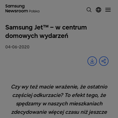
Samsung Jet™ – w centrum
domowych wydarzeń
04-06-2020
Czy wy też macie wrażenie, że ostatnio
częściej odkurzacie? To efekt tego, że
spędzamy w naszych mieszkaniach
zdecydowanie więcej czasu niż jeszcze