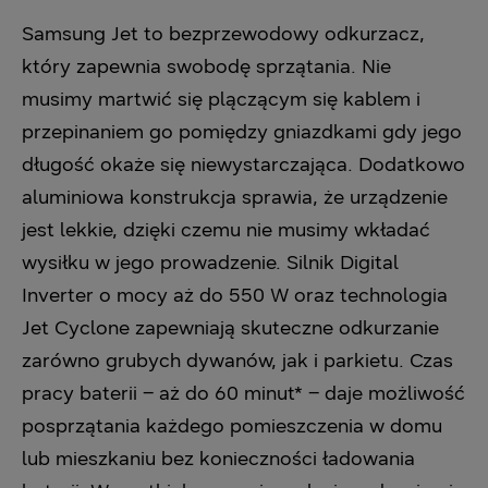
Samsung Jet to bezprzewodowy odkurzacz,
który zapewnia swobodę sprzątania. Nie
musimy martwić się plączącym się kablem i
przepinaniem go pomiędzy gniazdkami gdy jego
długość okaże się niewystarczająca. Dodatkowo
aluminiowa konstrukcja sprawia, że urządzenie
jest lekkie, dzięki czemu nie musimy wkładać
wysiłku w jego prowadzenie. Silnik Digital
Inverter o mocy aż do 550 W oraz technologia
Jet Cyclone zapewniają skuteczne odkurzanie
zarówno grubych dywanów, jak i parkietu. Czas
pracy baterii – aż do 60 minut* – daje możliwość
posprzątania każdego pomieszczenia w domu
lub mieszkaniu bez konieczności ładowania