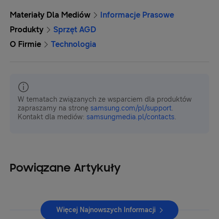
Materiały Dla Mediów
Informacje Prasowe
Produkty
Sprzęt AGD
O Firmie
Technologia
W tematach związanych ze wsparciem dla produktów
zapraszamy na stronę
samsung.com/pl/support
.
Kontakt dla mediów:
samsungmedia.pl/contacts
.
Powiązane Artykuły
Więcej Najnowszych Informacji