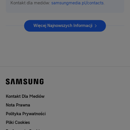
Kontakt dla mediów:
samsungmedia.pl/contacts
.
Więcej Najnowszych Informacji
Kontakt Dla Mediów
Nota Prawna
Polityka Prywatności
Pliki Cookies