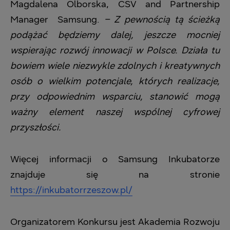
Magdalena Olborska, CSV and Partnership
Manager Samsung.
–
Z pewnością tą ścieżką
podążać będziemy dalej, jeszcze mocniej
wspierając rozwój innowacji w Polsce. Działa tu
bowiem wiele niezwykle zdolnych i kreatywnych
osób o wielkim potencjale, których realizacje,
przy odpowiednim wsparciu, stanowić mogą
ważny element naszej wspólnej cyfrowej
przyszłości.
Więcej informacji o Samsung Inkubatorze
znajduje się na stronie
https://inkubatorrzeszow.pl/
Organizatorem Konkursu jest Akademia Rozwoju