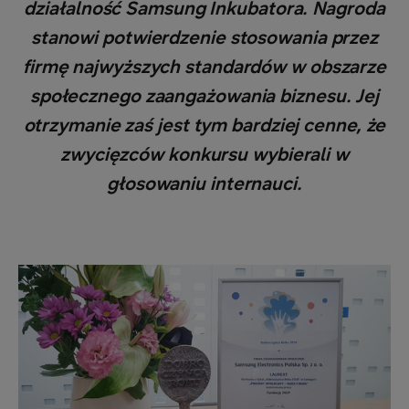
działalność Samsung Inkubatora. Nagroda
stanowi potwierdzenie stosowania przez
firmę najwyższych standardów w obszarze
społecznego zaangażowania biznesu. Jej
otrzymanie zaś jest tym bardziej cenne, że
zwycięzców konkursu wybierali w
głosowaniu internauci.