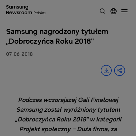
Samsung nagrodzony tytułem
„Dobroczyńca Roku 2018"
07-06-2018
Podczas wczorajszej Gali Finałowej
Samsung został wyróżniony tytułem
„Dobroczyńca Roku 2018” w kategorii
Projekt społeczny – Duża firma, za