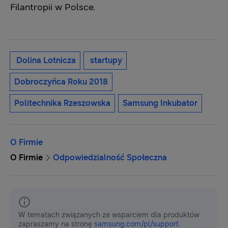
Filantropii w Polsce.
Dolina Lotnicza
startupy
Dobroczyńca Roku 2018
Politechnika Rzeszowska
Samsung Inkubator
O Firmie
O Firmie
Odpowiedzialność Społeczna
W tematach związanych ze wsparciem dla produktów
zapraszamy na stronę
samsung.com/pl/support
.