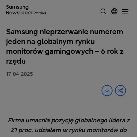
Samsung nieprzerwanie numerem
jeden na globalnym rynku
monitorów gamingowych – 6 rok z
rzędu
17-04-2025
Firma umacnia pozycję globalnego lidera z
21 proc. udziałem w rynku monitorów do