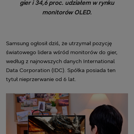
gier i 34,6 proc. udziałem w rynku
monitorów OLED.
Samsung ogłosił dziś, że utrzymał pozycję
światowego lidera wśród monitorów do gier,
według z najnowszych danych International
Data Corporation (IDC). Spółka posiada ten
tytuł nieprzerwanie od 6 lat.