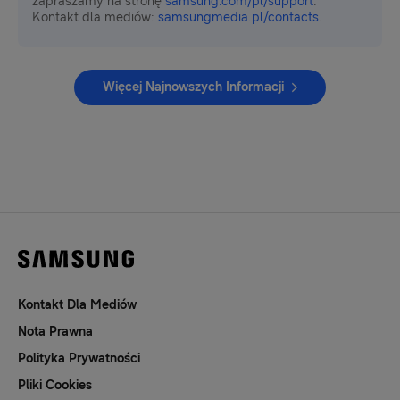
zapraszamy na stronę
samsung.com/pl/support
.
Kontakt dla mediów:
samsungmedia.pl/contacts
.
Więcej Najnowszych Informacji
Kontakt Dla Mediów
Nota Prawna
Polityka Prywatności
Pliki Cookies