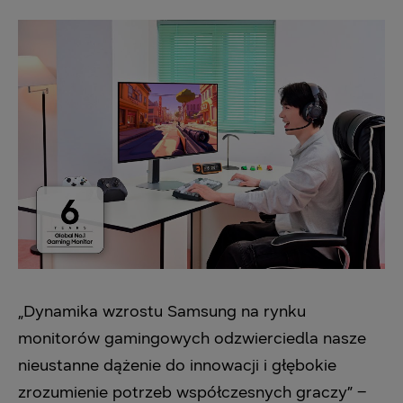
„Dynamika wzrostu Samsung na rynku
monitorów gamingowych odzwierciedla nasze
nieustanne dążenie do innowacji i głębokie
zrozumienie potrzeb współczesnych graczy” –