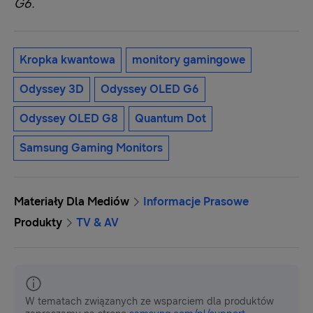
G6.
Kropka kwantowa
monitory gamingowe
Odyssey 3D
Odyssey OLED G6
Odyssey OLED G8
Quantum Dot
Samsung Gaming Monitors
Materiały Dla Mediów
Informacje Prasowe
Produkty
TV & AV
W tematach związanych ze wsparciem dla produktów