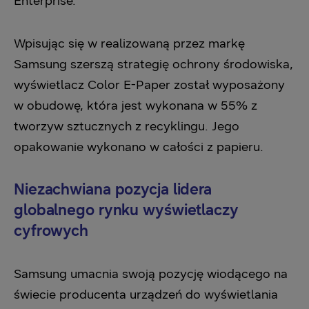
Enterprise.
Wpisując się w realizowaną przez markę
Samsung szerszą strategię ochrony środowiska,
wyświetlacz Color E-Paper został wyposażony
w obudowę, która jest wykonana w 55% z
tworzyw sztucznych z recyklingu. Jego
opakowanie wykonano w całości z papieru.
Niezachwiana pozycja lidera
globalnego rynku wyświetlaczy
cyfrowych
Samsung umacnia swoją pozycję wiodącego na
świecie producenta urządzeń do wyświetlania