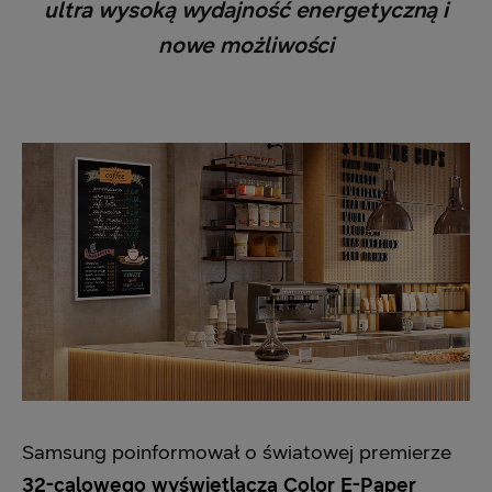
ultra wysoką wydajność energetyczną i
nowe możliwości
Samsung poinformował o światowej premierze
32-calowego wyświetlacza Color E-Paper