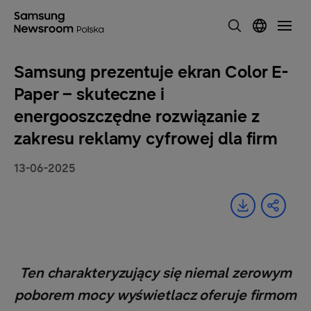
Samsung prezentuje ekran Color E-
Paper – skuteczne i
energooszczędne rozwiązanie z
zakresu reklamy cyfrowej dla firm
13-06-2025
Ten charakteryzujący się niemal zerowym
poborem mocy wyświetlacz oferuje firmom