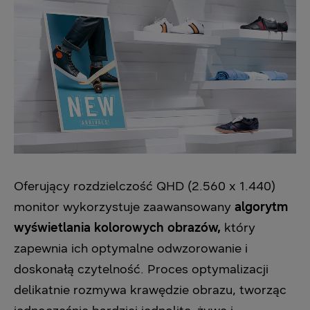
Oferujący rozdzielczość QHD (2.560 x 1.440)
monitor wykorzystuje zaawansowany
algorytm
wyświetlania kolorowych obrazów,
który
zapewnia ich optymalne odwzorowanie i
doskonałą czytelność. Proces optymalizacji
delikatnie rozmywa krawędzie obrazu, tworząc