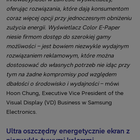
oferując rozwiązania, które dają konsumentom
coraz więcej opcji przy jednoczesnym obniżeniu
zużycia energii. Wyświetlacz Color E-Paper
niesie firmom dostęp do szerokiej gamy
możliwości – jest bowiem niezwykle wydajnym
rozwiązaniem reklamowym, które można
dostosować do własnych potrzeb nie idąc przy
tym na żadne kompromisy pod względem
dbałości o środowisko i wydajności
– mówi
Hoon Chung, Executive Vice President of the
Visual Display (VD) Business w Samsung
Electronics.
Ultra oszczędny energetycznie ekran z