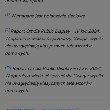
dodatkową opłatą.
[8]
Wymagane jest połączenie sieciowe.
[9]
Raport Omdia Public Display – IV kw. 2024;
W oparciu o wielkość sprzedaży. Uwaga: wyniki
nie uwzględniają klasycznych telewizorów
domowych.
[10]
Raport Omdia Public Display – IV kw. 2024;
W oparciu o wielkość sprzedaży. Uwaga: wyniki
nie uwzględniają klasycznych telewizorów
domowych.