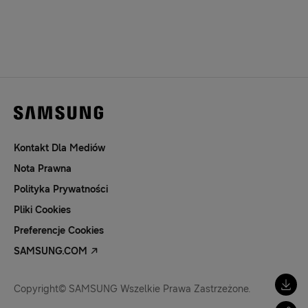
Kontakt Dla Mediów
Nota Prawna
Polityka Prywatności
Pliki Cookies
Preferencje Cookies
SAMSUNG.COM
Copyright© SAMSUNG Wszelkie Prawa Zastrzeżone.