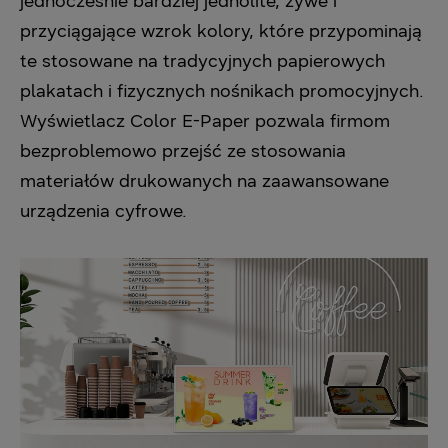
jednocześnie bardziej jednolite, żywe i
przyciągające wzrok kolory, które przypominają
te stosowane na tradycyjnych papierowych
plakatach i fizycznych nośnikach promocyjnych.
Wyświetlacz Color E-Paper pozwala firmom
bezproblemowo przejść ze stosowania
materiałów drukowanych na zaawansowane
urządzenia cyfrowe.