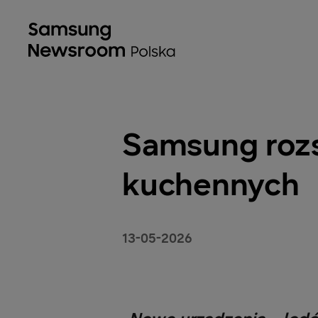
Samsung rozs
kuchennych
13-05-2026