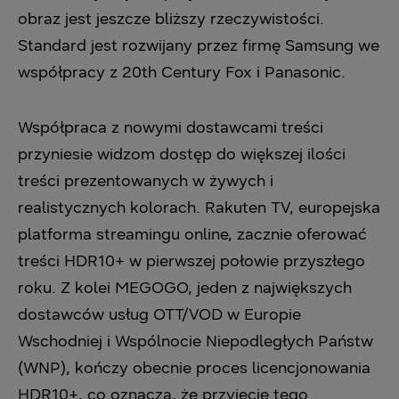
obraz jest jeszcze bliższy rzeczywistości.
Standard jest rozwijany przez firmę Samsung we
współpracy z 20th Century Fox i Panasonic.
Współpraca z nowymi dostawcami treści
przyniesie widzom dostęp do większej ilości
treści prezentowanych w żywych i
realistycznych kolorach. Rakuten TV, europejska
platforma streamingu online, zacznie oferować
treści HDR10+ w pierwszej połowie przyszłego
roku. Z kolei MEGOGO, jeden z największych
dostawców usług OTT/VOD w Europie
Wschodniej i Wspólnocie Niepodległych Państw
(WNP), kończy obecnie proces licencjonowania
HDR10+, co oznacza, że przyjęcie tego