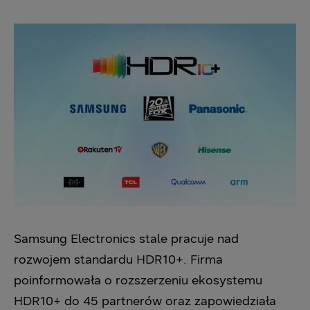
Samsung Electronics stale pracuje nad
rozwojem standardu HDR10+. Firma
poinformowała o rozszerzeniu ekosystemu
HDR10+ do 45 partnerów oraz zapowiedziała