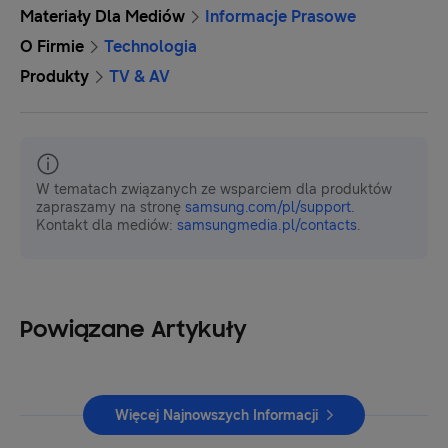
Materiały Dla Mediów
Informacje Prasowe
O Firmie
Technologia
Produkty
TV & AV
W tematach związanych ze wsparciem dla produktów
zapraszamy na stronę
samsung.com/pl/support
.
Kontakt dla mediów:
samsungmedia.pl/contacts
.
Powiązane Artykuły
Więcej Najnowszych Informacji