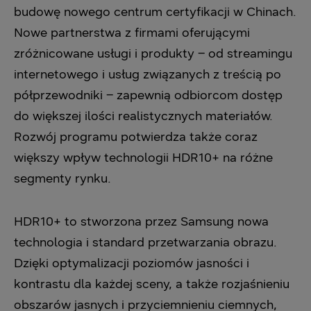
budowę nowego centrum certyfikacji w Chinach.
Nowe partnerstwa z firmami oferującymi
zróżnicowane usługi i produkty – od streamingu
internetowego i usług związanych z treścią po
półprzewodniki – zapewnią odbiorcom dostęp
do większej ilości realistycznych materiałów.
Rozwój programu potwierdza także coraz
większy wpływ technologii HDR10+ na różne
segmenty rynku.
HDR10+ to stworzona przez Samsung nowa
technologia i standard przetwarzania obrazu.
Dzięki optymalizacji poziomów jasności i
kontrastu dla każdej sceny, a także rozjaśnieniu
obszarów jasnych i przyciemnieniu ciemnych,