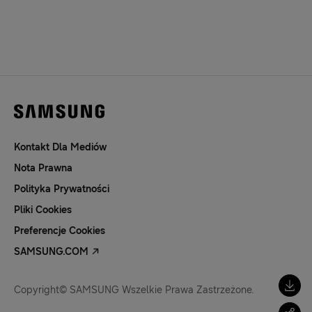
Kontakt Dla Mediów
Nota Prawna
Polityka Prywatności
Pliki Cookies
Preferencje Cookies
SAMSUNG.COM
Copyright© SAMSUNG Wszelkie Prawa Zastrzeżone.