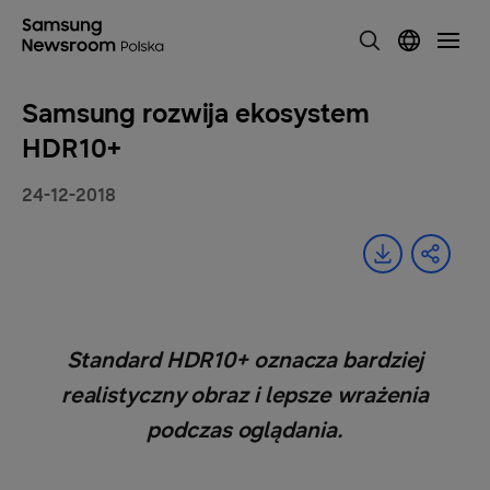
Samsung rozwija ekosystem
HDR10+
24-12-2018
Standard HDR10+ oznacza bardziej
realistyczny obraz i lepsze wrażenia
podczas oglądania.