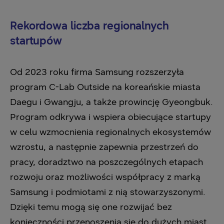
Rekordowa liczba regionalnych
startupów
Od 2023 roku firma Samsung rozszerzyła
program C-Lab Outside na koreańskie miasta
Daegu i Gwangju, a także prowincję Gyeongbuk.
Program odkrywa i wspiera obiecujące startupy
w celu wzmocnienia regionalnych ekosystemów
wzrostu, a następnie zapewnia przestrzeń do
pracy, doradztwo na poszczególnych etapach
rozwoju oraz możliwości współpracy z marką
Samsung i podmiotami z nią stowarzyszonymi.
Dzięki temu mogą się one rozwijać bez
konieczności przenoszenia się do dużych miast,