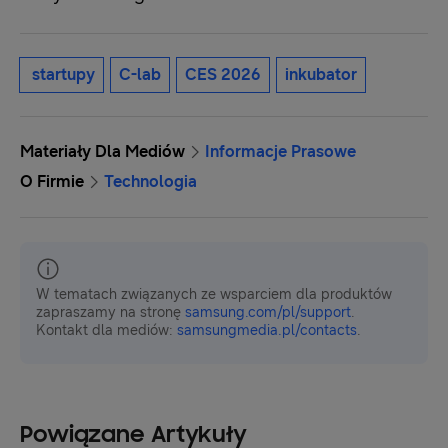
startupy
C-lab
CES 2026
inkubator
Materiały Dla Mediów
Informacje Prasowe
O Firmie
Technologia
W tematach związanych ze wsparciem dla produktów
zapraszamy na stronę
samsung.com/pl/support
.
Kontakt dla mediów:
samsungmedia.pl/contacts
.
Powiązane Artykuły