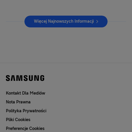
Więcej Najnowszych Informacji
Kontakt Dla Mediów
Nota Prawna
Polityka Prywatności
Pliki Cookies
Preferencje Cookies