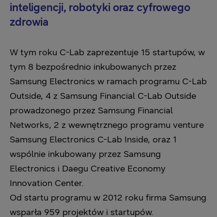
inteligencji, robotyki oraz cyfrowego
zdrowia
W tym roku C-Lab zaprezentuje 15 startupów, w
tym 8 bezpośrednio inkubowanych przez
Samsung Electronics w ramach programu C-Lab
Outside, 4 z Samsung Financial C-Lab Outside
prowadzonego przez Samsung Financial
Networks, 2 z wewnętrznego programu venture
Samsung Electronics C-Lab Inside, oraz 1
wspólnie inkubowany przez Samsung
Electronics i Daegu Creative Economy
Innovation Center.
Od startu programu w 2012 roku firma Samsung
wsparła 959 projektów i startupów.