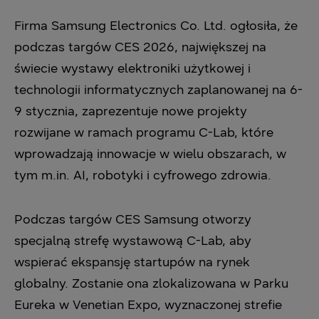
Firma Samsung Electronics Co. Ltd. ogłosiła, że
podczas targów CES 2026, największej na
świecie wystawy elektroniki użytkowej i
technologii informatycznych zaplanowanej na 6-
9 stycznia, zaprezentuje nowe projekty
rozwijane w ramach programu C-Lab, które
wprowadzają innowacje w wielu obszarach, w
tym m.in. AI, robotyki i cyfrowego zdrowia.
Podczas targów CES Samsung otworzy
specjalną strefę wystawową C-Lab, aby
wspierać ekspansję startupów na rynek
globalny. Zostanie ona zlokalizowana w Parku
Eureka w Venetian Expo, wyznaczonej strefie