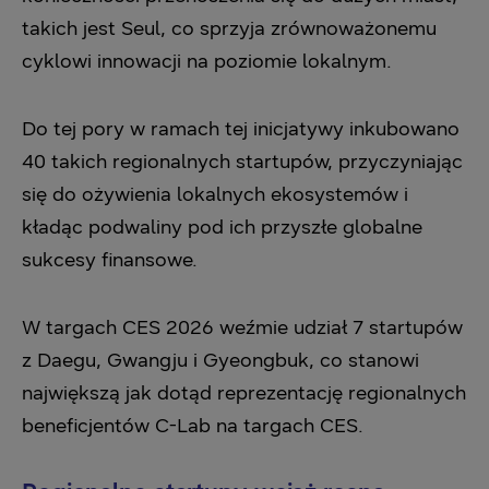
takich jest Seul, co sprzyja zrównoważonemu
cyklowi innowacji na poziomie lokalnym.
Do tej pory w ramach tej inicjatywy inkubowano
40 takich regionalnych startupów, przyczyniając
się do ożywienia lokalnych ekosystemów i
kładąc podwaliny pod ich przyszłe globalne
sukcesy finansowe.
W targach CES 2026 weźmie udział 7 startupów
z Daegu, Gwangju i Gyeongbuk, co stanowi
największą jak dotąd reprezentację regionalnych
beneficjentów C-Lab na targach CES.