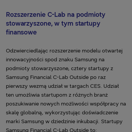
Rozszerzenie C-Lab na podmioty
stowarzyszone, w tym startupy
finansowe
Odzwierciedlając rozszerzenie modelu otwartej
innowacyjności spod znaku Samsung na
podmioty stowarzyszone, cztery startupy z
Samsung Financial C-Lab Outside po raz
pierwszy wezmą udział w targach CES. Udział
ten umożliwia startupom z różnych branż
poszukiwanie nowych możliwości współpracy na
skalę globalną, wykorzystując doświadczenie
marki Samsung w dziedzinie inkubacji. Startupy
Samsung Financial C-Lab Outside to: