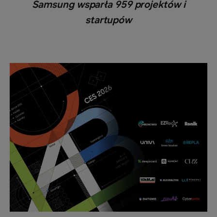
Samsung wsparła 959 projektów i
startupów