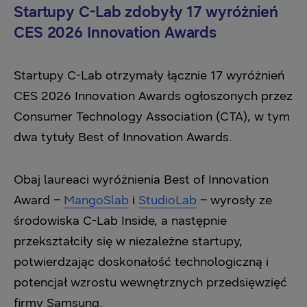
Startupy C-Lab zdobyły 17 wyróżnień
CES 2026 Innovation Awards
Startupy C-Lab otrzymały łącznie 17 wyróżnień
CES 2026 Innovation Awards ogłoszonych przez
Consumer Technology Association (CTA), w tym
dwa tytuły Best of Innovation Awards.
Obaj laureaci wyróżnienia Best of Innovation
Award –
MangoSlab
i
StudioLab
– wyrosły ze
środowiska C-Lab Inside, a następnie
przekształciły się w niezależne startupy,
potwierdzając doskonałość technologiczną i
potencjał wzrostu wewnętrznych przedsięwzięć
firmy Samsung.