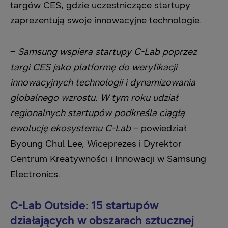
targów CES, gdzie uczestniczące startupy
zaprezentują swoje innowacyjne technologie.
–
Samsung wspiera startupy C-Lab poprzez
targi CES jako platformę do weryfikacji
innowacyjnych technologii i dynamizowania
globalnego wzrostu. W tym roku udział
regionalnych startupów podkreśla ciągłą
ewolucję ekosystemu C-Lab
– powiedział
Byoung Chul Lee, Wiceprezes i Dyrektor
Centrum Kreatywności i Innowacji w Samsung
Electronics.
C-Lab Outside: 15 startupów
działających w obszarach sztucznej