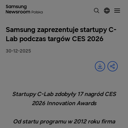
Samsung zaprezentuje startupy C-
Lab podczas targów CES 2026
30-12-2025
Startupy C-Lab zdobyły 17 nagród CES
2026 Innovation Awards
Od startu programu w 2012 roku firma