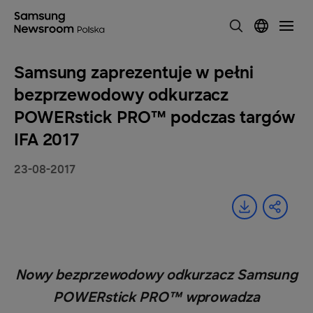
Samsung zaprezentuje w pełni
bezprzewodowy odkurzacz
POWERstick PRO™ podczas targów
IFA 2017
23-08-2017
Nowy bezprzewodowy odkurzacz Samsung
POWERstick PRO™ wprowadza