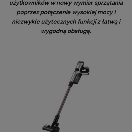
użytkowników w nowy wymiar sprzątania
poprzez połączenie wysokiej mocy i
niezwykle użytecznych funkcji z łatwą i
wygodną obsługą.