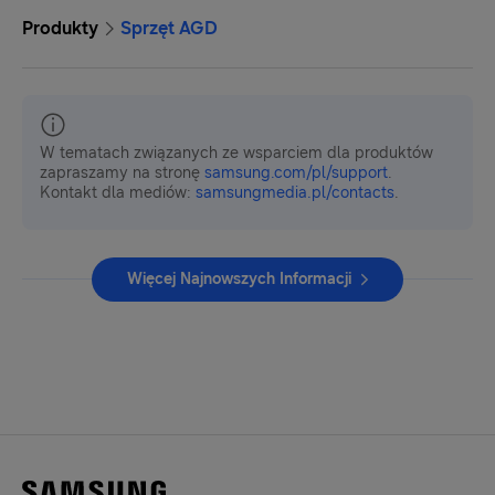
Produkty
Sprzęt AGD
W tematach związanych ze wsparciem dla produktów
zapraszamy na stronę
samsung.com/pl/support
.
Kontakt dla mediów:
samsungmedia.pl/contacts
.
Więcej Najnowszych Informacji