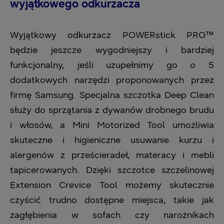
wyjątkowego
odkurzacza
Wyjątkowy odkurzacz POWERstick PRO™
będzie jeszcze wygodniejszy i bardziej
funkcjonalny, jeśli uzupełnimy go o 5
dodatkowych narzędzi proponowanych przez
firmę Samsung. Specjalna szczotka Deep Clean
służy do sprzątania z dywanów drobnego brudu
i włosów, a Mini Motorized Tool umożliwia
skuteczne i higieniczne usuwanie kurzu i
alergenów z prześcieradeł, materacy i mebli
tapicerowanych. Dzięki szczotce szczelinowej
Extension Crevice Tool możemy skutecznie
czyścić trudno dostępne miejsca, takie jak
zagłębienia w sofach czy narożnikach