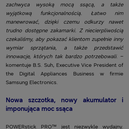
zachwyca wysoką mocą ssącą, a także
wyjątkową funkcjonalnością. Łatwo nim
manewrować, dzięki czemu odkurzy nawet
trudno dostępne zakamarki. Z niecierpliwością
czekaliśmy, aby pokazać klientom zupełnie inny
wymiar sprzątania, a także przedstawić
innowacje, których tak bardzo potrzebowali
. –
komentuje B.S. Suh, Executive Vice President of
the Digital Appliances Business w firmie
Samsung Electronics.
Nowa szczotka, nowy akumulator i
imponująca moc ssąca
POWERstick PRO™ jest niezwykle wydajny.