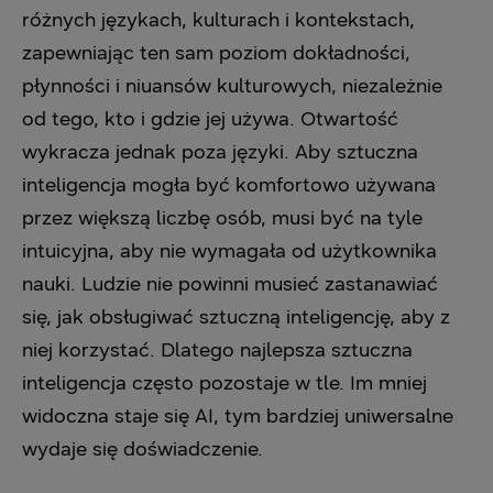
różnych językach, kulturach i kontekstach,
zapewniając ten sam poziom dokładności,
płynności i niuansów kulturowych, niezależnie
od tego, kto i gdzie jej używa. Otwartość
wykracza jednak poza języki. Aby sztuczna
inteligencja mogła być komfortowo używana
przez większą liczbę osób, musi być na tyle
intuicyjna, aby nie wymagała od użytkownika
nauki. Ludzie nie powinni musieć zastanawiać
się, jak obsługiwać sztuczną inteligencję, aby z
niej korzystać. Dlatego najlepsza sztuczna
inteligencja często pozostaje w tle. Im mniej
widoczna staje się AI, tym bardziej uniwersalne
wydaje się doświadczenie.