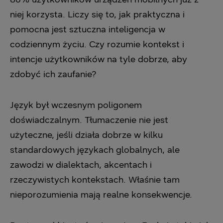
niej korzysta. Liczy się to, jak praktyczna i
pomocna jest sztuczna inteligencja w
codziennym życiu. Czy rozumie kontekst i
intencje użytkowników na tyle dobrze, aby
zdobyć ich zaufanie?
Język był wczesnym poligonem
doświadczalnym. Tłumaczenie nie jest
użyteczne, jeśli działa dobrze w kilku
standardowych językach globalnych, ale
zawodzi w dialektach, akcentach i
rzeczywistych kontekstach. Właśnie tam
nieporozumienia mają realne konsekwencje.