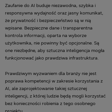
Zaufanie do AI buduje niezawodna, szybka i
responsywna wydajność oraz jasny komunikat,
że prywatność i bezpieczeństwo są w nią
wpisane. Bezpieczne dane i transparentna
kontrola informacji, oparta na wyborze
użytkownika, nie powinny być opcjonalne. Są
one niezbędne, aby sztuczna inteligencja mogła
funkcjonować jako prawdziwa infrastruktura.
Prawdziwym wyzwaniem dla branży nie jest
poprawa kompetencji w zakresie korzystania z
AI, ale zaprojektowanie takiej sztucznej
inteligencji, z której ludzie będą mogli korzystać
bez konieczności robienia z tego osobnego
projektu.