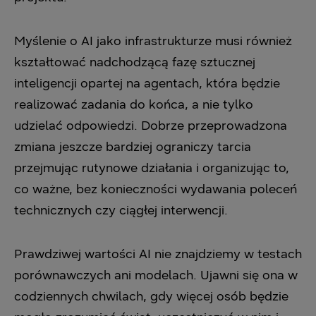
Myślenie o AI jako infrastrukturze musi również
kształtować nadchodzącą fazę sztucznej
inteligencji opartej na agentach, która będzie
realizować zadania do końca, a nie tylko
udzielać odpowiedzi. Dobrze przeprowadzona
zmiana jeszcze bardziej ograniczy tarcia
przejmując rutynowe działania i organizując to,
co ważne, bez konieczności wydawania poleceń
technicznych czy ciągłej interwencji.
Prawdziwej wartości AI nie znajdziemy w testach
porównawczych ani modelach. Ujawni się ona w
codziennych chwilach, gdy więcej osób będzie