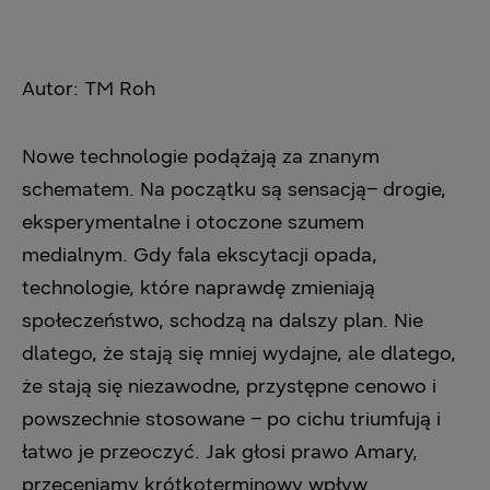
Autor: TM Roh
Nowe technologie podążają za znanym
schematem. Na początku są sensacją– drogie,
eksperymentalne i otoczone szumem
medialnym. Gdy fala ekscytacji opada,
technologie, które naprawdę zmieniają
społeczeństwo, schodzą na dalszy plan. Nie
dlatego, że stają się mniej wydajne, ale dlatego,
że stają się niezawodne, przystępne cenowo i
powszechnie stosowane – po cichu triumfują i
łatwo je przeoczyć. Jak głosi prawo Amary,
przeceniamy krótkoterminowy wpływ