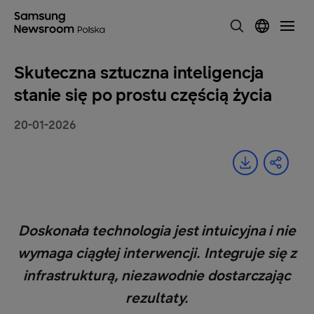
Skuteczna sztuczna inteligencja
stanie się po prostu częścią życia
20-01-2026
Doskonała technologia jest intuicyjna i nie
wymaga ciągłej interwencji. Integruje się z
infrastrukturą, niezawodnie dostarczając
rezultaty.