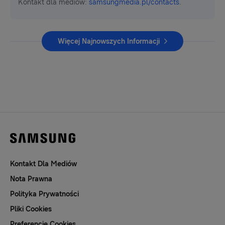
Kontakt dla mediów:
samsungmedia.pl/contacts
.
Więcej Najnowszych Informacji
Kontakt Dla Mediów
Nota Prawna
Polityka Prywatności
Pliki Cookies
Preferencje Cookies