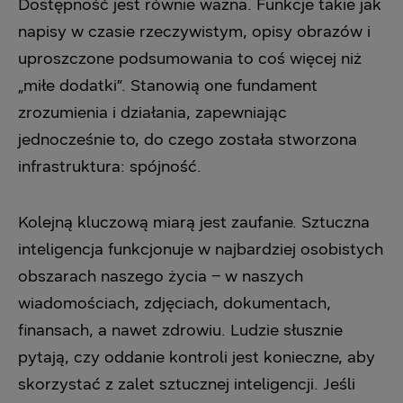
Dostępność jest równie ważna. Funkcje takie jak
napisy w czasie rzeczywistym, opisy obrazów i
uproszczone podsumowania to coś więcej niż
„miłe dodatki”. Stanowią one fundament
zrozumienia i działania, zapewniając
jednocześnie to, do czego została stworzona
infrastruktura: spójność.
Kolejną kluczową miarą jest zaufanie. Sztuczna
inteligencja funkcjonuje w najbardziej osobistych
obszarach naszego życia – w naszych
wiadomościach, zdjęciach, dokumentach,
finansach, a nawet zdrowiu. Ludzie słusznie
pytają, czy oddanie kontroli jest konieczne, aby
skorzystać z zalet sztucznej inteligencji. Jeśli