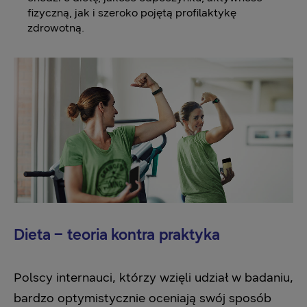
fizyczną, jak i szeroko pojętą profilaktykę
zdrowotną.
Dieta – teoria kontra praktyka
Polscy internauci, którzy wzięli udział w badaniu,
bardzo optymistycznie oceniają swój sposób