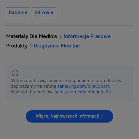
badanie
zdrowie
Materiały Dla Mediów
Informacje Prasowe
Produkty
Urządzenia Mobilne
W tematach związanych ze wsparciem dla produktów
zapraszamy na stronę
samsung.com/pl/support
.
Kontakt dla mediów:
samsungmedia.pl/contacts
.
Więcej Najnowszych Informacji