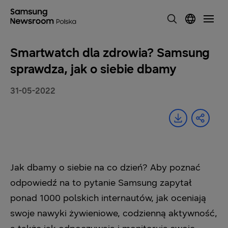
Smartwatch dla zdrowia? Samsung
sprawdza, jak o siebie dbamy
31-05-2022
Jak dbamy o siebie na co dzień? Aby poznać
odpowiedź na to pytanie Samsung zapytał
ponad 1000 polskich internautów, jak oceniają
swoje nawyki żywieniowe, codzienną aktywność,