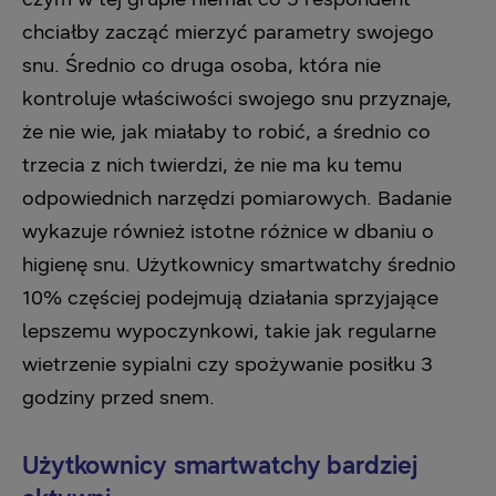
chciałby zacząć mierzyć parametry swojego
snu. Średnio co druga osoba, która nie
kontroluje właściwości swojego snu przyznaje,
że nie wie, jak miałaby to robić, a średnio co
trzecia z nich twierdzi, że nie ma ku temu
odpowiednich narzędzi pomiarowych. Badanie
wykazuje również istotne różnice w dbaniu o
higienę snu. Użytkownicy smartwatchy średnio
10% częściej podejmują działania sprzyjające
lepszemu wypoczynkowi, takie jak regularne
wietrzenie sypialni czy spożywanie posiłku 3
godziny przed snem.
Użytkownicy smartwatchy bardziej