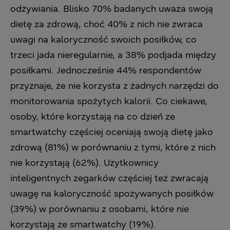
odżywiania. Blisko 70% badanych uważa swoją
dietę za zdrową, choć 40% z nich nie zwraca
uwagi na kaloryczność swoich posiłków, co
trzeci jada nieregularnie, a 38% podjada między
posiłkami. Jednocześnie 44% respondentów
przyznaje, że nie korzysta z żadnych narzędzi do
monitorowania spożytych kalorii. Co ciekawe,
osoby, które korzystają na co dzień ze
smartwatchy częściej oceniają swoją dietę jako
zdrową (81%) w porównaniu z tymi, które z nich
nie korzystają (62%). Użytkownicy
inteligentnych zegarków częściej też zwracają
uwagę na kaloryczność spożywanych posiłków
(39%) w porównaniu z osobami, które nie
korzystają ze smartwatchy (19%).