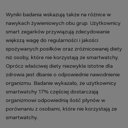
Wyniki badania wskazują także na różnice w
nawykach żywieniowych obu grup. Użytkownicy
smart zegarków przywiązują zdecydowanie
większą wagę do regularności i jakości
spożywanych posiłków oraz zróżnicowanej diety
niż osoby, które nie korzystają ze smartwatchy.
Oprócz właściwej diety niezwykle istotne dla
zdrowia jest dbanie o odpowiednie nawodnienie
organizmu. Badanie wykazało, że użytkownicy
smartwatchy 17% częściej dostarczają
organizmowi odpowiednią ilość płynów w
porównaniu z osobami, które nie korzystają ze
smartwatchy.