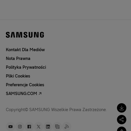
Kontakt Dla Mediów
Nota Prawna
Polityka Prywatności
Pliki Cookies
Preferencje Cookies
SAMSUNG.COM
Copyright© SAMSUNG Wszelkie Prawa Zastrzeżone.