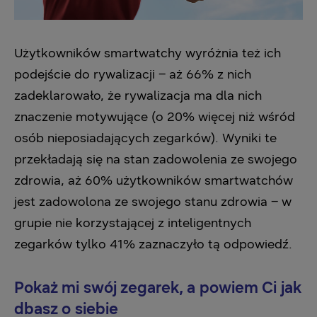
Użytkowników smartwatchy wyróżnia też ich
podejście do rywalizacji – aż 66% z nich
zadeklarowało, że rywalizacja ma dla nich
znaczenie motywujące (o 20% więcej niż wśród
osób nieposiadających zegarków). Wyniki te
przekładają się na stan zadowolenia ze swojego
zdrowia, aż 60% użytkowników smartwatchów
jest zadowolona ze swojego stanu zdrowia – w
grupie nie korzystającej z inteligentnych
zegarków tylko 41% zaznaczyło tą odpowiedź.
Pokaż mi swój zegarek, a powiem Ci jak
dbasz o siebie