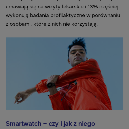
umawiają się na wizyty lekarskie i 13% częściej
wykonują badania profilaktyczne w porównaniu
z osobami, które z nich nie korzystają.
Smartwatch – czy i jak z niego