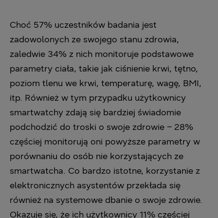
Choć 57% uczestników badania jest
zadowolonych ze swojego stanu zdrowia,
zaledwie 34% z nich monitoruje podstawowe
parametry ciała, takie jak ciśnienie krwi, tętno,
poziom tlenu we krwi, temperaturę, wagę, BMI,
itp. Również w tym przypadku użytkownicy
smartwatchy zdają się bardziej świadomie
podchodzić do troski o swoje zdrowie – 28%
częściej monitorują oni powyższe parametry w
porównaniu do osób nie korzystających ze
smartwatcha. Co bardzo istotne, korzystanie z
elektronicznych asystentów przekłada się
również na systemowe dbanie o swoje zdrowie.
Okazuje się, że ich użytkownicy 11% częściej