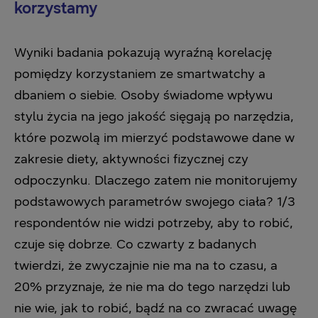
korzystamy
Wyniki badania pokazują wyraźną korelację
pomiędzy korzystaniem ze smartwatchy a
dbaniem o siebie. Osoby świadome wpływu
stylu życia na jego jakość sięgają po narzędzia,
które pozwolą im mierzyć podstawowe dane w
zakresie diety, aktywności fizycznej czy
odpoczynku. Dlaczego zatem nie monitorujemy
podstawowych parametrów swojego ciała? 1/3
respondentów nie widzi potrzeby, aby to robić,
czuje się dobrze. Co czwarty z badanych
twierdzi, że zwyczajnie nie ma na to czasu, a
20% przyznaje, że nie ma do tego narzędzi lub
nie wie, jak to robić, bądź na co zwracać uwagę