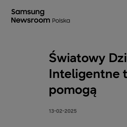
Światowy Dzi
Inteligentne
pomogą
13-02-2025