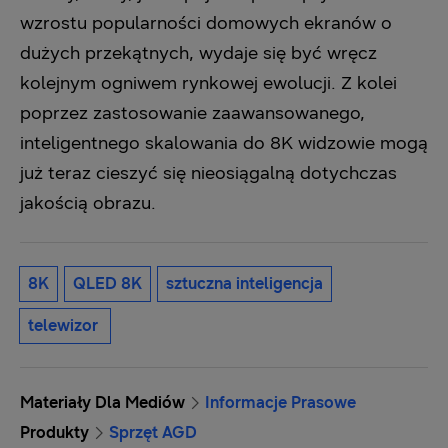
wzrostu popularności domowych ekranów o
dużych przekątnych, wydaje się być wręcz
kolejnym ogniwem rynkowej ewolucji. Z kolei
poprzez zastosowanie zaawansowanego,
inteligentnego skalowania do 8K widzowie mogą
już teraz cieszyć się nieosiągalną dotychczas
jakością obrazu.
8K
QLED 8K
sztuczna inteligencja
telewizor
Materiały Dla Mediów
Informacje Prasowe
Produkty
Sprzęt AGD