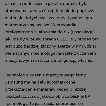
oznacza podniesienie jakości obrazu, była
stosowana już wcześniej. Jednak do poprawy
materiału dotychczas wykorzystywano jego
matematyczną analizę. W przypadku
inteligentnego skalowania do 8K (upscalingu),
jaki mamy w telewizorach QLED 8K, proces ten
jest dużo bardziej złożony. Bierze w nim udział
wiele różnych technologii na czele z uczeniem
maszynowym i sztuczną inteligencją właśnie.
Technologia uczenia maszynowego firmy
Samsung ma na celu automatyczne
przekształcenie materiału wideo o niższej
rozdzielczości do jakości obrazu bliskiej 8K.
Technologia ta jest zasilana procesorem