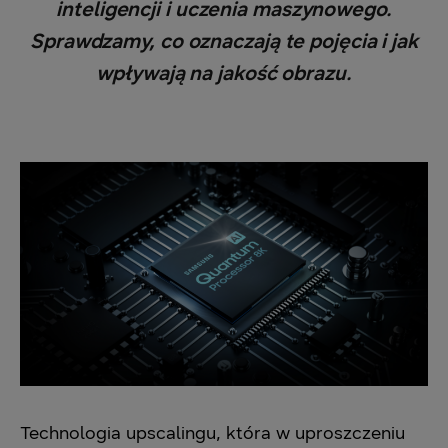
inteligencji i uczenia maszynowego.
Sprawdzamy, co oznaczają te pojęcia i jak
wpływają na jakość obrazu.
Technologia upscalingu, która w uproszczeniu