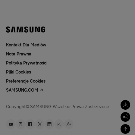
Kontakt Dla Mediów
Nota Prawna
Polityka Prywatności
Pliki Cookies
Preferencje Cookies
SAMSUNG.COM
Copyright© SAMSUNG Wszelkie Prawa Zastrzeżone.