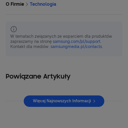
O Firmie
Technologia
W tematach związanych ze wsparciem dla produktów
zapraszamy na stronę
samsung.com/pl/support
.
Kontakt dla mediów:
samsungmedia.pl/contacts
.
Powiązane Artykuły
Więcej Najnowszych Informacji