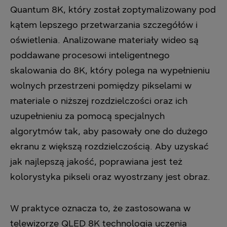
Quantum 8K, który został zoptymalizowany pod
kątem lepszego przetwarzania szczegółów i
oświetlenia. Analizowane materiały wideo są
poddawane procesowi inteligentnego
skalowania do 8K, który polega na wypełnieniu
wolnych przestrzeni pomiędzy pikselami w
materiale o niższej rozdzielczości oraz ich
uzupełnieniu za pomocą specjalnych
algorytmów tak, aby pasowały one do dużego
ekranu z większą rozdzielczością. Aby uzyskać
jak najlepszą jakość, poprawiana jest też
kolorystyka pikseli oraz wyostrzany jest obraz.
W praktyce oznacza to, że zastosowana w
telewizorze QLED 8K technologia uczenia