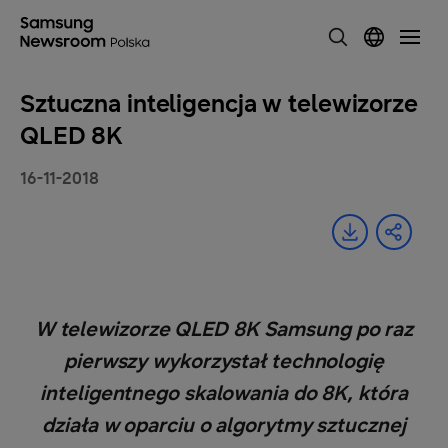
Sztuczna inteligencja w telewizorze
QLED 8K
16-11-2018
W telewizorze QLED 8K Samsung po raz
pierwszy wykorzystał technologię
inteligentnego skalowania do 8K, która
działa w oparciu o algorytmy sztucznej