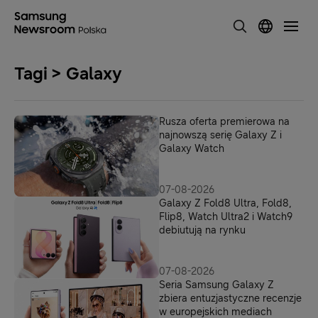
Tagi > Galaxy
Rusza oferta premierowa na
najnowszą serię Galaxy Z i
Galaxy Watch
07-08-2026
Galaxy Z Fold8 Ultra, Fold8,
Flip8, Watch Ultra2 i Watch9
debiutują na rynku
07-08-2026
Seria Samsung Galaxy Z
zbiera entuzjastyczne recenzje
w europejskich mediach