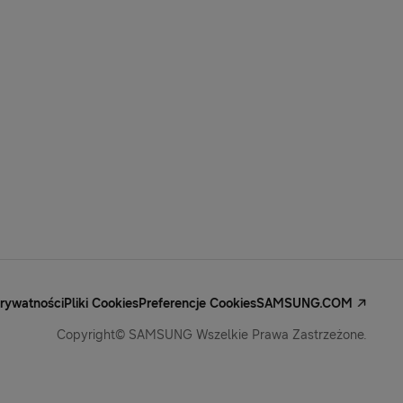
Prywatności
Pliki Cookies
Preferencje Cookies
SAMSUNG.COM
Copyright© SAMSUNG Wszelkie Prawa Zastrzeżone.