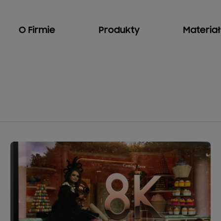
O Firmie
Produkty
Materia