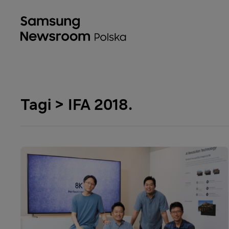
Tagi > IFA 2018.