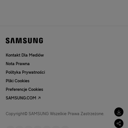
Kontakt Dla Mediów
Nota Prawna
Polityka Prywatności
Pliki Cookies
Preferencje Cookies
SAMSUNG.COM
Copyright© SAMSUNG Wszelkie Prawa Zastrzeżone.