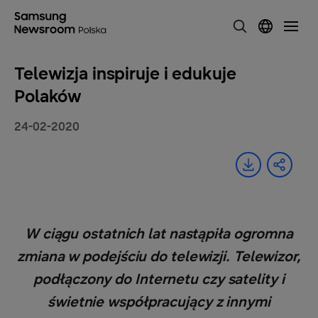
Telewizja inspiruje i edukuje
Polaków
24-02-2020
W ciągu ostatnich lat nastąpiła ogromna
zmiana w podejściu do telewizji. Telewizor,
podłączony do Internetu czy satelity i
świetnie współpracujący z innymi