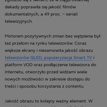
dekady poprawiła się jakość filmów
dokumentalnych, a 49 proc. – seriali
telewizyjnych.
Motorem pozytywnych zmian bez wątpienia był
też przełom na rynku telewizorów. Coraz
większe ekrany i niesamowita jakość obrazu
telewizorów QLED, popularyzacja Smart TV
i
platform VOD oraz podłączenie telewizora do
Internetu, otworzyło przed widzami wiele
nowych możliwości w zakresie dostępu do
treści i sposobu korzystania z contentu.
Jakość obrazu to kolejny ważny element. W