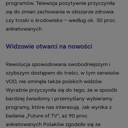
programów. Telewizja pozytywnie przyczyniła
się do zmian zachowania w obszarze zdrowia
czy troski o środowisko – według ok. 30 proc.
ankietowanych.
Widzowie otwarci na nowości
Rewolucja spowodowana swobodniejszym i
szybszym dostępem do treści, w tym serwisów
VOD, nie ominęła także polskich widzów.
Wyraźnie przyczyniła się do tego, że w sposób
bardziej świadomy i przemyślany wybieramy
programy, które nas interesują. Jak wynika z
badania „Future of TV”, aż 90 proc.
ankietowanych Polaków zgodziło się ze