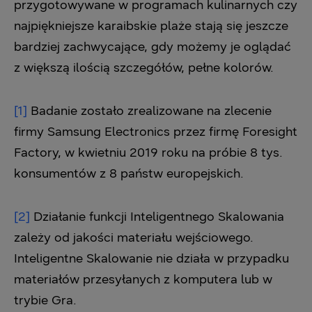
przygotowywane w programach kulinarnych czy
najpiękniejsze karaibskie plaże stają się jeszcze
bardziej zachwycające, gdy możemy je oglądać
z większą ilością szczegółów, pełne kolorów.
[1]
Badanie zostało zrealizowane na zlecenie
firmy Samsung Electronics przez firmę Foresight
Factory, w kwietniu 2019 roku na próbie 8 tys.
konsumentów z 8 państw europejskich.
[2]
Działanie funkcji Inteligentnego Skalowania
zależy od jakości materiału wejściowego.
Inteligentne Skalowanie nie działa w przypadku
materiałów przesyłanych z komputera lub w
trybie Gra.