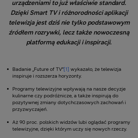
urządzeniami to już właściwie standard.
Dzięki Smart TV i różnorodności aplikacji
telewizja jest dziś nie tylko podstawowym
źródłem rozrywki, lecz także nowoczesną
platformą edukacji i inspiracji.
Badanie „Future of TV”
[1]
wykazało, że telewizja
inspiruje i rozszerza horyzonty.
Programy telewizyjne wpływają na nasze decyzje
kulinarne czy podróżnicze, a także inspirują do
pozytywnej zmiany dotychczasowych zachowań i
przyzwyczajeń.
Aż 90 proc. polskich widzów lubi oglądać programy
telewizyjne, dzięki którym uczy się nowych rzeczy.