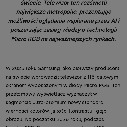
świecie. Telewizor ten rozświetli
największe metropolie, prezentując
możliwości oglądania wspierane przez AI i
poszerzając zasięg wiedzy o technologii
Micro RGB na najważniejszych rynkach.
W 2025 roku Samsung jako pierwszy producent
na świecie wprowadził telewizor z 115-calowym
ekranem wyposażonym w diody Micro RGB. Ten
przełomowy wyświetlacz wyznaczył w
segmencie ultra-premium nowy standard
wierności kolorów, jakości kontrastu i głębi
obrazu. Na początku 2026 roku, podczas