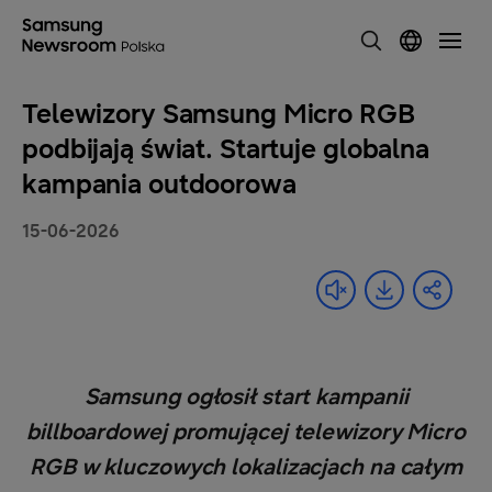
Telewizory Samsung Micro RGB
podbijają świat. Startuje globalna
kampania outdoorowa
15-06-2026
Samsung ogłosił start kampanii
billboardowej promującej telewizory Micro
RGB w kluczowych lokalizacjach na całym