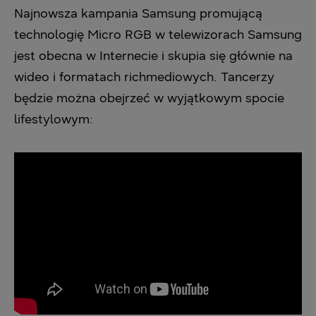
Najnowsza kampania Samsung promującą
technologię Micro RGB w telewizorach Samsung
jest obecna w Internecie i skupia się głównie na
wideo i formatach richmediowych. Tancerzy
będzie można obejrzeć w wyjątkowym spocie
lifestylowym: