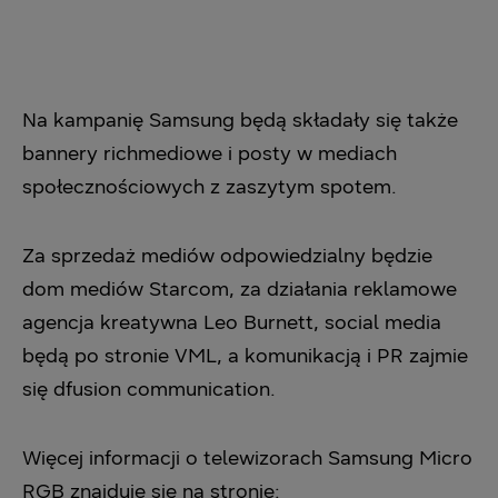
Na kampanię Samsung będą składały się także
bannery richmediowe i posty w mediach
społecznościowych z zaszytym spotem.
Za sprzedaż mediów odpowiedzialny będzie
dom mediów Starcom, za działania reklamowe
agencja kreatywna Leo Burnett, social media
będą po stronie VML, a komunikacją i PR zajmie
się dfusion communication.
Więcej informacji o telewizorach Samsung Micro
RGB znajduje się na stronie: