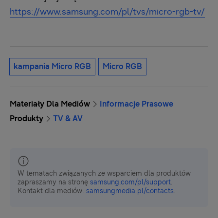
https://www.samsung.com/pl/tvs/micro-rgb-tv/
kampania Micro RGB
Micro RGB
Materiały Dla Mediów
Informacje Prasowe
Produkty
TV & AV
W tematach związanych ze wsparciem dla produktów
zapraszamy na stronę
samsung.com/pl/support
.
Kontakt dla mediów:
samsungmedia.pl/contacts
.