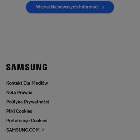
Więcej Najnowszych Informacji
Kontakt Dla Mediów
Nota Prawna
Polityka Prywatności
Pliki Cookies
Preferencje Cookies
SAMSUNG.COM