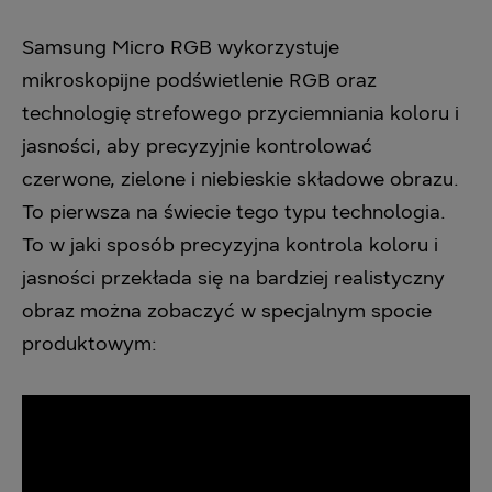
Samsung Micro RGB wykorzystuje
mikroskopijne podświetlenie RGB oraz
technologię strefowego przyciemniania koloru i
jasności, aby precyzyjnie kontrolować
czerwone, zielone i niebieskie składowe obrazu.
To pierwsza na świecie tego typu technologia.
To w jaki sposób precyzyjna kontrola koloru i
jasności przekłada się na bardziej realistyczny
obraz można zobaczyć w specjalnym spocie
produktowym: