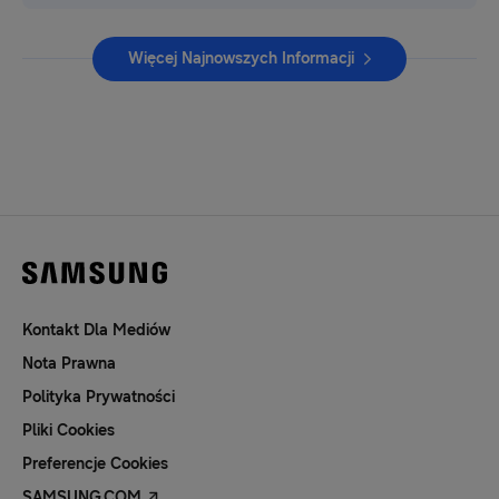
Więcej Najnowszych Informacji
Kontakt Dla Mediów
Nota Prawna
Polityka Prywatności
Pliki Cookies
Preferencje Cookies
SAMSUNG.COM