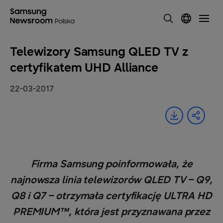
Telewizory Samsung QLED TV z
certyfikatem UHD Alliance
22-03-2017
Firma Samsung poinformowała, że
najnowsza linia telewizorów QLED TV – Q9,
Q8 i Q7 – otrzymała certyfikację ULTRA HD
PREMIUM™, która jest przyznawana przez