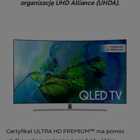
organizację UHD Alliance (UHDA).
Certyfikat ULTRA HD PREMIUM™ ma pomóc