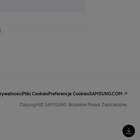
Prywatności
Pliki Cookies
Preferencje Cookies
SAMSUNG.COM
Copyright© SAMSUNG Wszelkie Prawa Zastrzeżone.