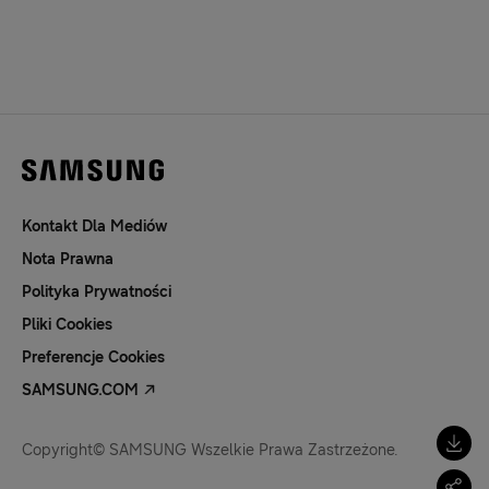
Kontakt Dla Mediów
Nota Prawna
Polityka Prywatności
Pliki Cookies
Preferencje Cookies
SAMSUNG.COM
Copyright© SAMSUNG Wszelkie Prawa Zastrzeżone.