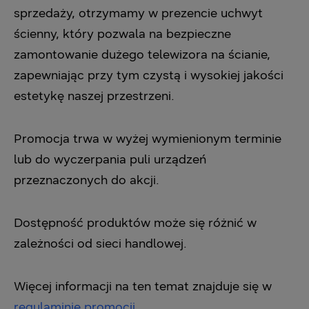
sprzedaży, otrzymamy w prezencie uchwyt
ścienny, który pozwala na bezpieczne
zamontowanie dużego telewizora na ścianie,
zapewniając przy tym czystą i wysokiej jakości
estetykę naszej przestrzeni.
Promocja trwa w wyżej wymienionym terminie
lub do wyczerpania puli urządzeń
przeznaczonych do akcji.
Dostępność produktów może się różnić w
zależności od sieci handlowej.
Więcej informacji na ten temat znajduje się w
regulaminie promocji
.