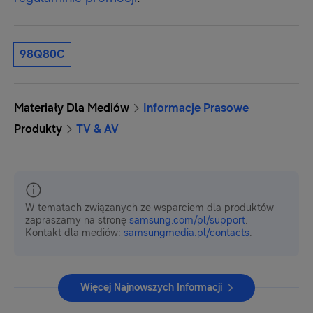
98Q80C
Materiały Dla Mediów
Informacje Prasowe
Produkty
TV & AV
W tematach związanych ze wsparciem dla produktów
zapraszamy na stronę
samsung.com/pl/support
.
Kontakt dla mediów:
samsungmedia.pl/contacts
.
Więcej Najnowszych Informacji