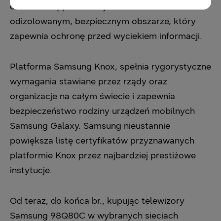
osobowe są przechowywane w całkowicie
odizolowanym, bezpiecznym obszarze, który
zapewnia ochronę przed wyciekiem informacji.
Platforma Samsung Knox, spełnia rygorystyczne
wymagania stawiane przez rządy oraz
organizacje na całym świecie i zapewnia
bezpieczeństwo rodziny urządzeń mobilnych
Samsung Galaxy. Samsung nieustannie
powiększa listę certyfikatów przyznawanych
platformie Knox przez najbardziej prestiżowe
instytucje.
Od teraz, do końca br., kupując telewizory
Samsung 98Q80C w wybranych sieciach