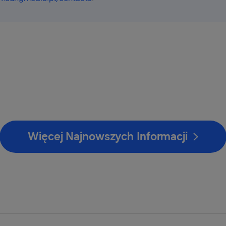
Więcej Najnowszych Informacji