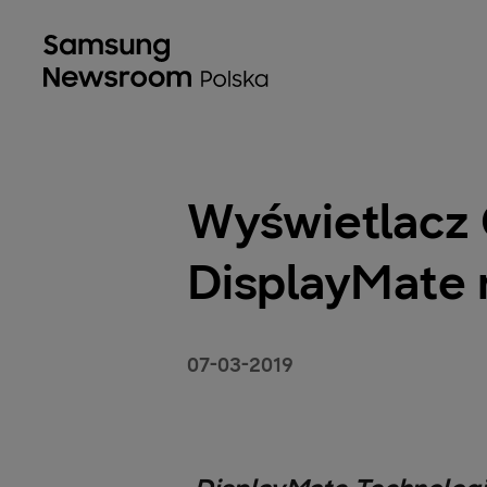
Wyświetlacz 
DisplayMate 
07-03-2019