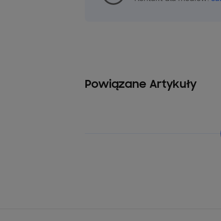
Powiązane Artykuły