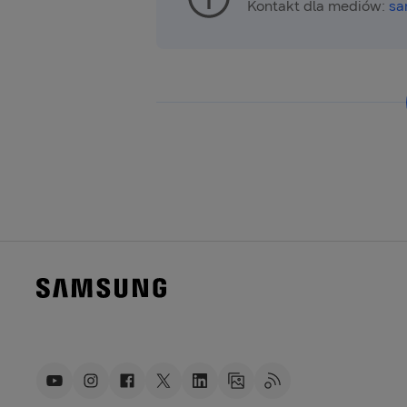
Kontakt dla mediów:
sa