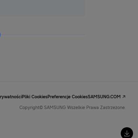
Prywatności
Pliki Cookies
Preferencje Cookies
SAMSUNG.COM
Copyright© SAMSUNG Wszelkie Prawa Zastrzeżone.