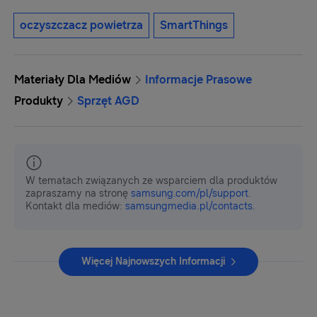
oczyszczacz powietrza
SmartThings
Materiały Dla Mediów
Informacje Prasowe
Produkty
Sprzęt AGD
W tematach związanych ze wsparciem dla produktów
zapraszamy na stronę
samsung.com/pl/support
.
Kontakt dla mediów:
samsungmedia.pl/contacts
.
Więcej Najnowszych Informacji