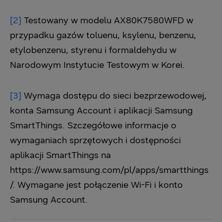
[2]
Testowany w modelu AX80K7580WFD w
przypadku gazów toluenu, ksylenu, benzenu,
etylobenzenu, styrenu i formaldehydu w
Narodowym Instytucie Testowym w Korei.
[3]
Wymaga dostępu do sieci bezprzewodowej,
konta Samsung Account i aplikacji Samsung
SmartThings. Szczegółowe informacje o
wymaganiach sprzętowych i dostępności
aplikacji SmartThings na
https://www.samsung.com/pl/apps/smartthings
/.
Wymagane jest połączenie Wi-Fi i konto
Samsung Account.