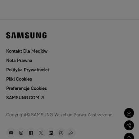
Kontakt Dla Mediów
Nota Prawna
Polityka Prywatności
Pliki Cookies
Preferencje Cookies
SAMSUNG.COM
Copyright© SAMSUNG Wszelkie Prawa Zastrzeżone.