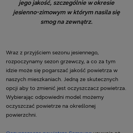
jego jakość, szczególnie w okresie
jesienno-zimowym w którym nasila się
smog na zewnątrz.
Wraz z przyjściem sezonu jesiennego,
rozpoczynamy sezon grzewczy, a co za tym
idzie może się pogarszać jakość powietrza w
naszych mieszkaniach. Jedną ze skutecznych
opcji aby to zmienić jest oczyszczacz powietrza.
Wybierając odpowiedni model możemy
oczyszczać powietrze na określonej
powierzchni.