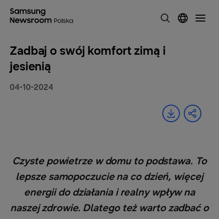
Zadbaj o swój komfort zimą i
jesienią
04-10-2024
Czyste powietrze w domu to podstawa. To
lepsze samopoczucie na co dzień, więcej
energii do działania i realny wpływ na
naszej zdrowie. Dlatego też warto zadbać o