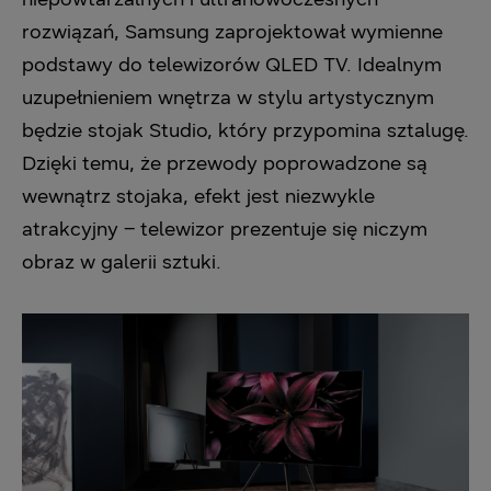
rozwiązań, Samsung zaprojektował wymienne
podstawy do telewizorów QLED TV. Idealnym
uzupełnieniem wnętrza w stylu artystycznym
będzie stojak Studio, który przypomina sztalugę.
Dzięki temu, że przewody poprowadzone są
wewnątrz stojaka, efekt jest niezwykle
atrakcyjny – telewizor prezentuje się niczym
obraz w galerii sztuki.