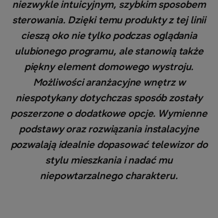
niezwykle intuicyjnym, szybkim sposobem
sterowania. Dzięki temu produkty z tej linii
cieszą oko nie tylko podczas oglądania
ulubionego programu, ale stanowią także
piękny element domowego wystroju.
Możliwości aranżacyjne wnętrz w
niespotykany dotychczas sposób zostały
poszerzone o dodatkowe opcje. Wymienne
podstawy oraz rozwiązania instalacyjne
pozwalają idealnie dopasować telewizor do
stylu mieszkania i nadać mu
niepowtarzalnego charakteru.