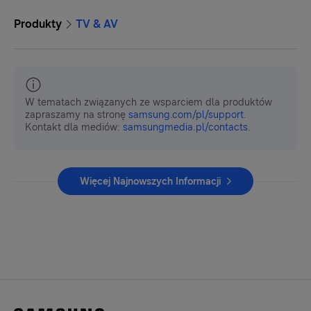
Produkty
TV & AV
W tematach związanych ze wsparciem dla produktów
zapraszamy na stronę
samsung.com/pl/support
.
Kontakt dla mediów:
samsungmedia.pl/contacts
.
Więcej Najnowszych Informacji