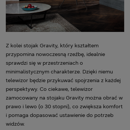
Z kolei stojak Gravity, który kształtem
przypomina nowoczesną rzeźbę, idealnie
sprawdzi się w przestrzeniach o
minimalistycznym charakterze. Dzięki niemu
telewizor będzie przykuwać spojrzenia z każdej
perspektywy. Co ciekawe, telewizor
zamocowany na stojaku Gravity można obrać w
prawo i lewo (o 30 stopni), co zwiększa komfort
i pomaga dopasować ustawienie do potrzeb
widzów.