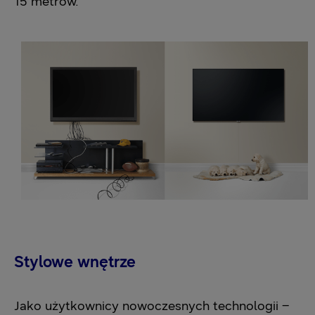
15 metrów.
Stylowe wnętrze
Jako użytkownicy nowoczesnych technologii –