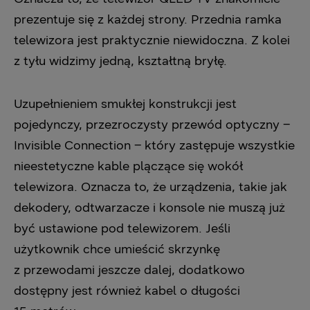
prezentuje się z każdej strony. Przednia ramka
telewizora jest praktycznie niewidoczna. Z kolei
z tyłu widzimy jedną, kształtną bryłę.
Uzupełnieniem smukłej konstrukcji jest
pojedynczy, przezroczysty przewód optyczny –
Invisible Connection – który zastępuje wszystkie
nieestetyczne kable plączące się wokół
telewizora. Oznacza to, że urządzenia, takie jak
dekodery, odtwarzacze i konsole nie muszą już
być ustawione pod telewizorem. Jeśli
użytkownik chce umieścić skrzynkę
z przewodami jeszcze dalej, dodatkowo
dostępny jest również kabel o długości