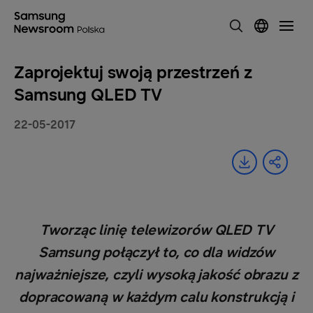
Zaprojektuj swoją przestrzeń z
Samsung QLED TV
22-05-2017
Tworząc linię telewizorów QLED TV
Samsung połączył to, co dla widzów
najważniejsze, czyli wysoką jakość obrazu z
dopracowaną w każdym calu konstrukcją i