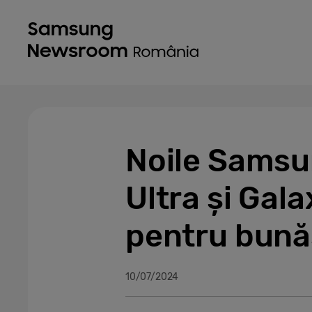
Noile Samsu
Ultra și Gala
pentru bunăs
10/07/2024